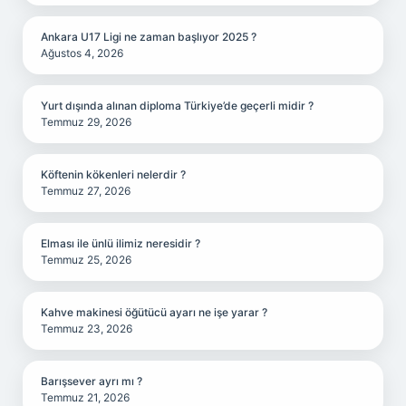
Ankara U17 Ligi ne zaman başlıyor 2025 ?
Ağustos 4, 2026
Yurt dışında alınan diploma Türkiye’de geçerli midir ?
Temmuz 29, 2026
Köftenin kökenleri nelerdir ?
Temmuz 27, 2026
Elması ile ünlü ilimiz neresidir ?
Temmuz 25, 2026
Kahve makinesi öğütücü ayarı ne işe yarar ?
Temmuz 23, 2026
Barışsever ayrı mı ?
Temmuz 21, 2026