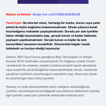
Reklam ve İletişim:
Skype: live:.cid.575569c608265c69
Yasal Uyarı:
Bu internet sitesi, herhangi bir marka, kurum veya şahıs
şirketi ile hiçbir bağlantısı bulunmamaktadır. Sitede yalnızca kendi
hazırladığımız makaleler paylaşılmaktadır. Burada yer alan içerikler
haber niteliği taşımamakta olup, gerçek kurum ve kişiler hakkında
paylaşım yapılmamaktadır. Gerçek kurum ve kişiler ile isim
benzerlikleri tamamen tesadüfidir. Sitemizdeki bilgiler taslak
halindedir ve tavsiye niteliği taşımazlar.
Sitemiz, 5651 Sayılı Kanun gereğince Bilgi Teknolojileri ve İletişim
Kurumu (BTK) tarafından onaylanmış bir Yer Sağlayıcı olarak hizmet
vermektedir. Bu nedenle, sitedeki içerikleri proaktif olarak denetleme
veya araştırma yükümlülüğümüz bulunmamaktadır. Ancak, üyelerimiz
yazdıkları içeriklerin sorumluluğunu taşımakta olup, siteye üye olarak
bu sorumluluğu kabul etmiş sayılırlar.
Hukuka ve yasal düzenlemelere aykırı olduğunu düşündüğünüz
içerikleri,
backlinkpanelicomtr@gmail.com
adresine bildirmeniz halinde,
ilgili içerikler yasal süre içerisinde sitemizden kaldırılacaktır.