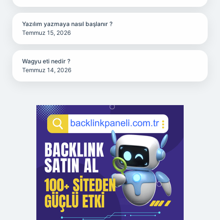
Yazılım yazmaya nasıl başlanır ?
Temmuz 15, 2026
Wagyu eti nedir ?
Temmuz 14, 2026