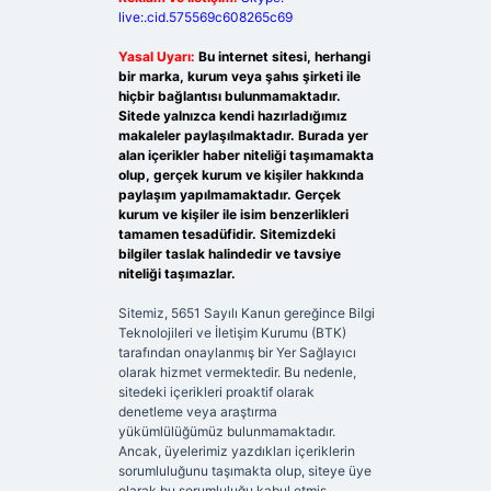
live:.cid.575569c608265c69
Yasal Uyarı:
Bu internet sitesi, herhangi
bir marka, kurum veya şahıs şirketi ile
hiçbir bağlantısı bulunmamaktadır.
Sitede yalnızca kendi hazırladığımız
makaleler paylaşılmaktadır. Burada yer
alan içerikler haber niteliği taşımamakta
olup, gerçek kurum ve kişiler hakkında
paylaşım yapılmamaktadır. Gerçek
kurum ve kişiler ile isim benzerlikleri
tamamen tesadüfidir. Sitemizdeki
bilgiler taslak halindedir ve tavsiye
niteliği taşımazlar.
Sitemiz, 5651 Sayılı Kanun gereğince Bilgi
Teknolojileri ve İletişim Kurumu (BTK)
tarafından onaylanmış bir Yer Sağlayıcı
olarak hizmet vermektedir. Bu nedenle,
sitedeki içerikleri proaktif olarak
denetleme veya araştırma
yükümlülüğümüz bulunmamaktadır.
Ancak, üyelerimiz yazdıkları içeriklerin
sorumluluğunu taşımakta olup, siteye üye
olarak bu sorumluluğu kabul etmiş