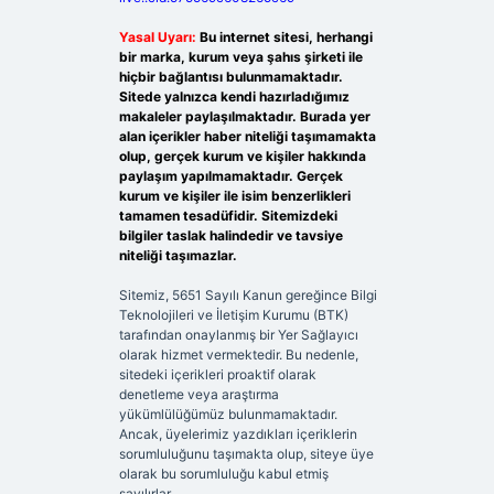
Yasal Uyarı:
Bu internet sitesi, herhangi
bir marka, kurum veya şahıs şirketi ile
hiçbir bağlantısı bulunmamaktadır.
Sitede yalnızca kendi hazırladığımız
makaleler paylaşılmaktadır. Burada yer
alan içerikler haber niteliği taşımamakta
olup, gerçek kurum ve kişiler hakkında
paylaşım yapılmamaktadır. Gerçek
kurum ve kişiler ile isim benzerlikleri
tamamen tesadüfidir. Sitemizdeki
bilgiler taslak halindedir ve tavsiye
niteliği taşımazlar.
Sitemiz, 5651 Sayılı Kanun gereğince Bilgi
Teknolojileri ve İletişim Kurumu (BTK)
tarafından onaylanmış bir Yer Sağlayıcı
olarak hizmet vermektedir. Bu nedenle,
sitedeki içerikleri proaktif olarak
denetleme veya araştırma
yükümlülüğümüz bulunmamaktadır.
Ancak, üyelerimiz yazdıkları içeriklerin
sorumluluğunu taşımakta olup, siteye üye
olarak bu sorumluluğu kabul etmiş
sayılırlar.