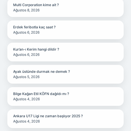
Multi Corporation kime ait ?
Ağustos 8, 2026
Erdek feribotla kaç saat ?
Ağustos 6, 2026
Kur’an-ı Kerim hangi dildir ?
Ağustos 6, 2026
Ayak üstünde durmak ne demek ?
Ağustos 5, 2026
Bilge Kağan Etil KÖFN dağıldı mı ?
Ağustos 4, 2026
Ankara U17 Ligi ne zaman başlıyor 2025 ?
Ağustos 4, 2026