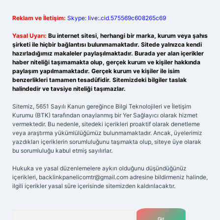
Reklam ve İletişim:
Skype: live:.cid.575569c608265c69
Yasal Uyarı:
Bu internet sitesi, herhangi bir marka, kurum veya şahıs
şirketi ile hiçbir bağlantısı bulunmamaktadır. Sitede yalnızca kendi
hazırladığımız makaleler paylaşılmaktadır. Burada yer alan içerikler
haber niteliği taşımamakta olup, gerçek kurum ve kişiler hakkında
paylaşım yapılmamaktadır. Gerçek kurum ve kişiler ile isim
benzerlikleri tamamen tesadüfidir. Sitemizdeki bilgiler taslak
halindedir ve tavsiye niteliği taşımazlar.
Sitemiz, 5651 Sayılı Kanun gereğince Bilgi Teknolojileri ve İletişim
Kurumu (BTK) tarafından onaylanmış bir Yer Sağlayıcı olarak hizmet
vermektedir. Bu nedenle, sitedeki içerikleri proaktif olarak denetleme
veya araştırma yükümlülüğümüz bulunmamaktadır. Ancak, üyelerimiz
yazdıkları içeriklerin sorumluluğunu taşımakta olup, siteye üye olarak
bu sorumluluğu kabul etmiş sayılırlar.
Hukuka ve yasal düzenlemelere aykırı olduğunu düşündüğünüz
içerikleri,
backlinkpanelicomtr@gmail.com
adresine bildirmeniz halinde,
ilgili içerikler yasal süre içerisinde sitemizden kaldırılacaktır.
Arama