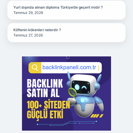
Yurt dışında alınan diploma Türkiye’de geçerli midir ?
Temmuz 29, 2026
Köftenin kökenleri nelerdir ?
Temmuz 27, 2026