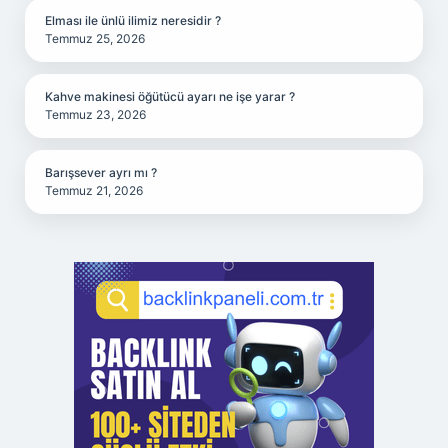
Elması ile ünlü ilimiz neresidir ?
Temmuz 25, 2026
Kahve makinesi öğütücü ayarı ne işe yarar ?
Temmuz 23, 2026
Barışsever ayrı mı ?
Temmuz 21, 2026