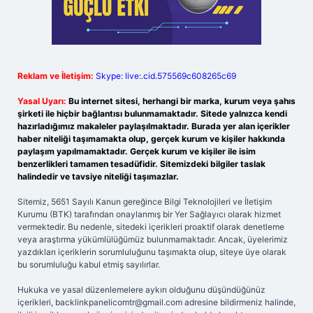
Reklam ve İletişim:
Skype: live:.cid.575569c608265c69
Yasal Uyarı:
Bu internet sitesi, herhangi bir marka, kurum veya şahıs
şirketi ile hiçbir bağlantısı bulunmamaktadır. Sitede yalnızca kendi
hazırladığımız makaleler paylaşılmaktadır. Burada yer alan içerikler
haber niteliği taşımamakta olup, gerçek kurum ve kişiler hakkında
paylaşım yapılmamaktadır. Gerçek kurum ve kişiler ile isim
benzerlikleri tamamen tesadüfidir. Sitemizdeki bilgiler taslak
halindedir ve tavsiye niteliği taşımazlar.
Sitemiz, 5651 Sayılı Kanun gereğince Bilgi Teknolojileri ve İletişim
Kurumu (BTK) tarafından onaylanmış bir Yer Sağlayıcı olarak hizmet
vermektedir. Bu nedenle, sitedeki içerikleri proaktif olarak denetleme
veya araştırma yükümlülüğümüz bulunmamaktadır. Ancak, üyelerimiz
yazdıkları içeriklerin sorumluluğunu taşımakta olup, siteye üye olarak
bu sorumluluğu kabul etmiş sayılırlar.
Hukuka ve yasal düzenlemelere aykırı olduğunu düşündüğünüz
içerikleri,
backlinkpanelicomtr@gmail.com
adresine bildirmeniz halinde,