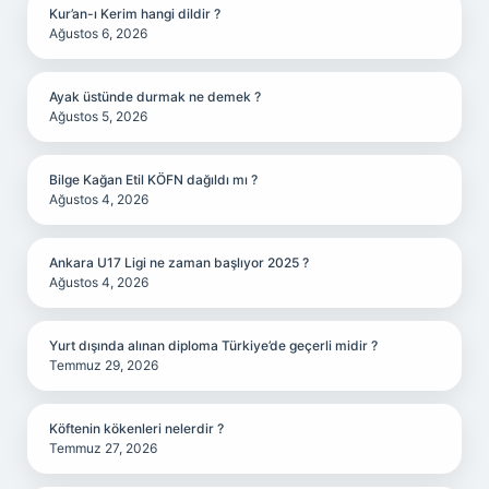
Kur’an-ı Kerim hangi dildir ?
Ağustos 6, 2026
Ayak üstünde durmak ne demek ?
Ağustos 5, 2026
Bilge Kağan Etil KÖFN dağıldı mı ?
Ağustos 4, 2026
Ankara U17 Ligi ne zaman başlıyor 2025 ?
Ağustos 4, 2026
Yurt dışında alınan diploma Türkiye’de geçerli midir ?
Temmuz 29, 2026
Köftenin kökenleri nelerdir ?
Temmuz 27, 2026