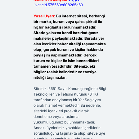
live:.cid.575569c608265c69
Yasal Uyarı:
Bu internet sitesi, herhangi
bir marka, kurum veya şahıs şirketi ile
hiçbir bağlantısı bulunmamaktadır.
Sitede yalnızca kendi hazırladığımız
makaleler paylaşılmaktadır. Burada yer
alan içerikler haber niteliği taşımamakta
olup, gerçek kurum ve kişiler hakkında
paylaşım yapılmamaktadır. Gerçek
kurum ve kişiler ile isim benzerlikleri
tamamen tesadüfidir. Sitemizdeki
bilgiler taslak halindedir ve tavsiye
niteliği taşımazlar.
Sitemiz, 5651 Sayılı Kanun gereğince Bilgi
Teknolojileri ve İletişim Kurumu (BTK)
tarafından onaylanmış bir Yer Sağlayıcı
olarak hizmet vermektedir. Bu nedenle,
sitedeki içerikleri proaktif olarak
denetleme veya araştırma
yükümlülüğümüz bulunmamaktadır.
Ancak, üyelerimiz yazdıkları içeriklerin
sorumluluğunu taşımakta olup, siteye üye
olarak bu sorumluluğu kabul etmiş