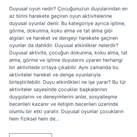
Duyusal oyun nedir? Çocuğunuzun duyularından en
az birini harekete geçiren oyun aktivitelerine
duyusal oyunlar denir. Bu kategoriye ayrıca işitme,
görme, dokunma, koku alma ve tat alma gibi
algıları ve hareket ve dengeyi harekete geçiren
oyunlar da dahildir. Duyusal etkinlikler nelerdir?
Duyusal aktivite, çocuğun dokunma, koku alma, tat
alma, görme ve işitme duyularını uyaran herhangi
bir aktivitede ortaya çıkabilir. Aynı zamanda bu
aktiviteler hareket ve denge oyunlarıyla
birleştirilebilir. Duyu etkinlikleri ne işe yarar? Bu tür
aktiviteler sayesinde çocuklar başkalarının
duygularını ve deneyimlerini anlar, sosyalleşme
becerileri kazanır ve iletişim becerileri üzerinde
olumlu bir etki yaratır. Duyusal oyunlar çocukların
hem fiziksel hem de…