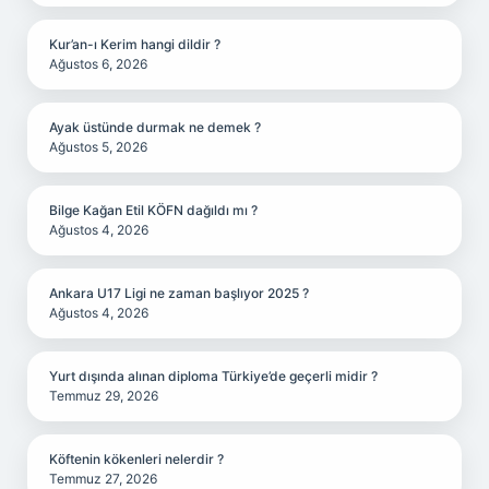
Kur’an-ı Kerim hangi dildir ?
Ağustos 6, 2026
Ayak üstünde durmak ne demek ?
Ağustos 5, 2026
Bilge Kağan Etil KÖFN dağıldı mı ?
Ağustos 4, 2026
Ankara U17 Ligi ne zaman başlıyor 2025 ?
Ağustos 4, 2026
Yurt dışında alınan diploma Türkiye’de geçerli midir ?
Temmuz 29, 2026
Köftenin kökenleri nelerdir ?
Temmuz 27, 2026