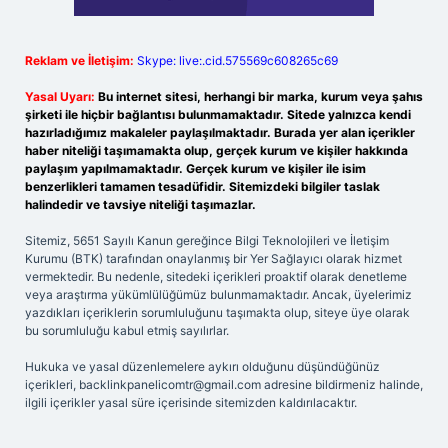
Reklam ve İletişim:
Skype: live:.cid.575569c608265c69
Yasal Uyarı:
Bu internet sitesi, herhangi bir marka, kurum veya şahıs
şirketi ile hiçbir bağlantısı bulunmamaktadır. Sitede yalnızca kendi
hazırladığımız makaleler paylaşılmaktadır. Burada yer alan içerikler
haber niteliği taşımamakta olup, gerçek kurum ve kişiler hakkında
paylaşım yapılmamaktadır. Gerçek kurum ve kişiler ile isim
benzerlikleri tamamen tesadüfidir. Sitemizdeki bilgiler taslak
halindedir ve tavsiye niteliği taşımazlar.
Sitemiz, 5651 Sayılı Kanun gereğince Bilgi Teknolojileri ve İletişim
Kurumu (BTK) tarafından onaylanmış bir Yer Sağlayıcı olarak hizmet
vermektedir. Bu nedenle, sitedeki içerikleri proaktif olarak denetleme
veya araştırma yükümlülüğümüz bulunmamaktadır. Ancak, üyelerimiz
yazdıkları içeriklerin sorumluluğunu taşımakta olup, siteye üye olarak
bu sorumluluğu kabul etmiş sayılırlar.
Hukuka ve yasal düzenlemelere aykırı olduğunu düşündüğünüz
içerikleri,
backlinkpanelicomtr@gmail.com
adresine bildirmeniz halinde,
ilgili içerikler yasal süre içerisinde sitemizden kaldırılacaktır.