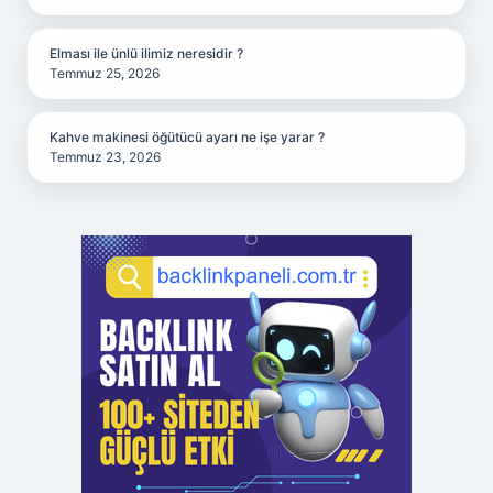
Elması ile ünlü ilimiz neresidir ?
Temmuz 25, 2026
Kahve makinesi öğütücü ayarı ne işe yarar ?
Temmuz 23, 2026