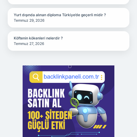
Yurt dışında alınan diploma Türkiye’de geçerli midir ?
Temmuz 29, 2026
Köftenin kökenleri nelerdir ?
Temmuz 27, 2026