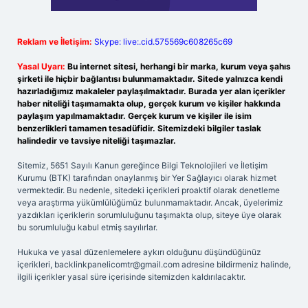
Reklam ve İletişim:
Skype: live:.cid.575569c608265c69
Yasal Uyarı:
Bu internet sitesi, herhangi bir marka, kurum veya şahıs
şirketi ile hiçbir bağlantısı bulunmamaktadır. Sitede yalnızca kendi
hazırladığımız makaleler paylaşılmaktadır. Burada yer alan içerikler
haber niteliği taşımamakta olup, gerçek kurum ve kişiler hakkında
paylaşım yapılmamaktadır. Gerçek kurum ve kişiler ile isim
benzerlikleri tamamen tesadüfidir. Sitemizdeki bilgiler taslak
halindedir ve tavsiye niteliği taşımazlar.
Sitemiz, 5651 Sayılı Kanun gereğince Bilgi Teknolojileri ve İletişim
Kurumu (BTK) tarafından onaylanmış bir Yer Sağlayıcı olarak hizmet
vermektedir. Bu nedenle, sitedeki içerikleri proaktif olarak denetleme
veya araştırma yükümlülüğümüz bulunmamaktadır. Ancak, üyelerimiz
yazdıkları içeriklerin sorumluluğunu taşımakta olup, siteye üye olarak
bu sorumluluğu kabul etmiş sayılırlar.
Hukuka ve yasal düzenlemelere aykırı olduğunu düşündüğünüz
içerikleri,
backlinkpanelicomtr@gmail.com
adresine bildirmeniz halinde,
ilgili içerikler yasal süre içerisinde sitemizden kaldırılacaktır.