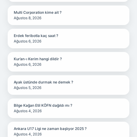
Multi Corporation kime ait ?
Ağustos 8, 2026
Erdek feribotla kaç saat ?
Ağustos 6, 2026
Kur’an-ı Kerim hangi dildir ?
Ağustos 6, 2026
Ayak üstünde durmak ne demek ?
Ağustos 5, 2026
Bilge Kağan Etil KÖFN dağıldı mı ?
Ağustos 4, 2026
Ankara U17 Ligi ne zaman başlıyor 2025 ?
Ağustos 4, 2026