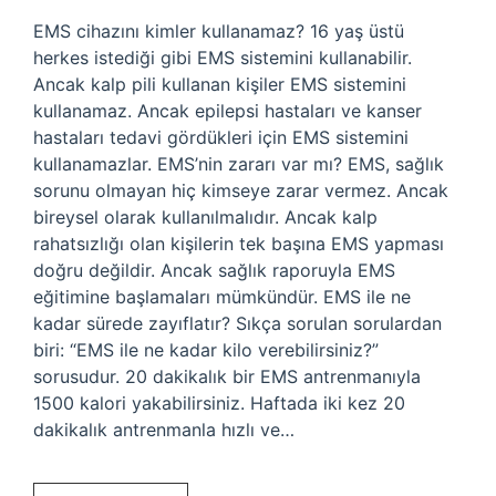
EMS cihazını kimler kullanamaz? 16 yaş üstü
herkes istediği gibi EMS sistemini kullanabilir.
Ancak kalp pili kullanan kişiler EMS sistemini
kullanamaz. Ancak epilepsi hastaları ve kanser
hastaları tedavi gördükleri için EMS sistemini
kullanamazlar. EMS’nin zararı var mı? EMS, sağlık
sorunu olmayan hiç kimseye zarar vermez. Ancak
bireysel olarak kullanılmalıdır. Ancak kalp
rahatsızlığı olan kişilerin tek başına EMS yapması
doğru değildir. Ancak sağlık raporuyla EMS
eğitimine başlamaları mümkündür. EMS ile ne
kadar sürede zayıflatır? Sıkça sorulan sorulardan
biri: “EMS ile ne kadar kilo verebilirsiniz?”
sorusudur. 20 dakikalık bir EMS antrenmanıyla
1500 kalori yakabilirsiniz. Haftada iki kez 20
dakikalık antrenmanla hızlı ve…