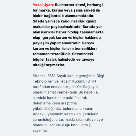
Yasal Uyarı:
Bu internet sitesi, herhangi
bir marka, kurum veya şahıs şirketi ile
hiçbir bağlantısı bulunmamaktadır.
Sitede yalnızca kendi hazırladığımız
makaleler paylaşılmaktadır. Burada yer
alan içerikler haber niteliği taşımamakta
olup, gerçek kurum ve kişiler hakkında
paylaşım yapılmamaktadır. Gerçek
kurum ve kişiler ile isim benzerlikleri
tamamen tesadüfidir. Sitemizdeki
bilgiler taslak halindedir ve tavsiye
niteliği taşımazlar.
Sitemiz, 5651 Sayılı Kanun gereğince Bilgi
Teknolojileri ve İletişim Kurumu (BTK)
tarafından onaylanmış bir Yer Sağlayıcı
olarak hizmet vermektedir. Bu nedenle,
sitedeki içerikleri proaktif olarak
denetleme veya araştırma
yükümlülüğümüz bulunmamaktadır.
Ancak, üyelerimiz yazdıkları içeriklerin
sorumluluğunu taşımakta olup, siteye üye
olarak bu sorumluluğu kabul etmiş
sayılırlar.