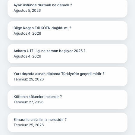
Ayak üstünde durmak ne demek ?
Ağustos 5, 2026
Bilge Kağan Etil KÖFN dağıldı mı ?
Ağustos 4, 2026
Ankara U17 Ligi ne zaman başlıyor 2025 ?
Ağustos 4, 2026
Yurt dışında alınan diploma Türkiye’de geçerli midir ?
Temmuz 29, 2026
Köftenin kökenleri nelerdir ?
Temmuz 27, 2026
Elması ile ünlü ilimiz neresidir ?
Temmuz 25, 2026