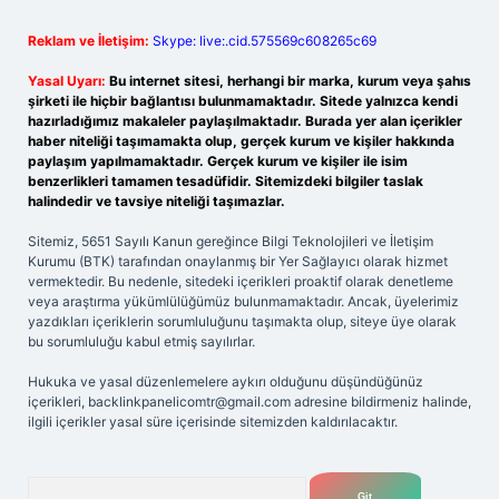
Reklam ve İletişim:
Skype: live:.cid.575569c608265c69
Yasal Uyarı:
Bu internet sitesi, herhangi bir marka, kurum veya şahıs
şirketi ile hiçbir bağlantısı bulunmamaktadır. Sitede yalnızca kendi
hazırladığımız makaleler paylaşılmaktadır. Burada yer alan içerikler
haber niteliği taşımamakta olup, gerçek kurum ve kişiler hakkında
paylaşım yapılmamaktadır. Gerçek kurum ve kişiler ile isim
benzerlikleri tamamen tesadüfidir. Sitemizdeki bilgiler taslak
halindedir ve tavsiye niteliği taşımazlar.
Sitemiz, 5651 Sayılı Kanun gereğince Bilgi Teknolojileri ve İletişim
Kurumu (BTK) tarafından onaylanmış bir Yer Sağlayıcı olarak hizmet
vermektedir. Bu nedenle, sitedeki içerikleri proaktif olarak denetleme
veya araştırma yükümlülüğümüz bulunmamaktadır. Ancak, üyelerimiz
yazdıkları içeriklerin sorumluluğunu taşımakta olup, siteye üye olarak
bu sorumluluğu kabul etmiş sayılırlar.
Hukuka ve yasal düzenlemelere aykırı olduğunu düşündüğünüz
içerikleri,
backlinkpanelicomtr@gmail.com
adresine bildirmeniz halinde,
ilgili içerikler yasal süre içerisinde sitemizden kaldırılacaktır.
Arama