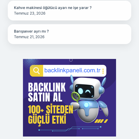
Kahve makinesi öğütücü ayarı ne işe yarar ?
Temmuz 23, 2026
Barışsever ayrı mı ?
Temmuz 21, 2026