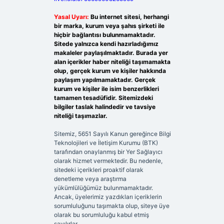
Yasal Uyarı:
Bu internet sitesi, herhangi
bir marka, kurum veya şahıs şirketi ile
hiçbir bağlantısı bulunmamaktadır.
Sitede yalnızca kendi hazırladığımız
makaleler paylaşılmaktadır. Burada yer
alan içerikler haber niteliği taşımamakta
olup, gerçek kurum ve kişiler hakkında
paylaşım yapılmamaktadır. Gerçek
kurum ve kişiler ile isim benzerlikleri
tamamen tesadüfidir. Sitemizdeki
bilgiler taslak halindedir ve tavsiye
niteliği taşımazlar.
Sitemiz, 5651 Sayılı Kanun gereğince Bilgi
Teknolojileri ve İletişim Kurumu (BTK)
tarafından onaylanmış bir Yer Sağlayıcı
olarak hizmet vermektedir. Bu nedenle,
sitedeki içerikleri proaktif olarak
denetleme veya araştırma
yükümlülüğümüz bulunmamaktadır.
Ancak, üyelerimiz yazdıkları içeriklerin
sorumluluğunu taşımakta olup, siteye üye
olarak bu sorumluluğu kabul etmiş
sayılırlar.