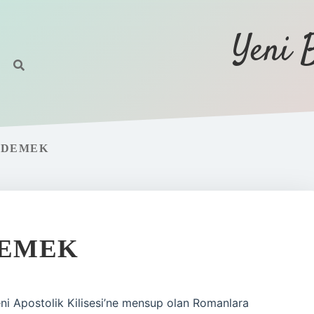
Yeni 
 DEMEK
DEMEK
i Apostolik Kilisesi’ne mensup olan Romanlara