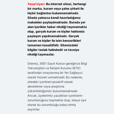
Yasal Uyarı:
Bu internet sitesi, herhangi
bir marka, kurum veya şahıs şirketi ile
hiçbir bağlantısı bulunmamaktadır.
Sitede yalnızca kendi hazırladığımız
makaleler paylaşılmaktadır. Burada yer
alan içerikler haber niteliği taşımamakta
olup, gerçek kurum ve kişiler hakkında
paylaşım yapılmamaktadır. Gerçek
kurum ve kişiler ile isim benzerlikleri
tamamen tesadüfidir. Sitemizdeki
bilgiler taslak halindedir ve tavsiye
niteliği taşımazlar.
Sitemiz, 5651 Sayılı Kanun gereğince Bilgi
Teknolojileri ve İletişim Kurumu (BTK)
tarafından onaylanmış bir Yer Sağlayıcı
olarak hizmet vermektedir. Bu nedenle,
sitedeki içerikleri proaktif olarak
denetleme veya araştırma
yükümlülüğümüz bulunmamaktadır.
Ancak, üyelerimiz yazdıkları içeriklerin
sorumluluğunu taşımakta olup, siteye üye
olarak bu sorumluluğu kabul etmiş
sayılırlar.