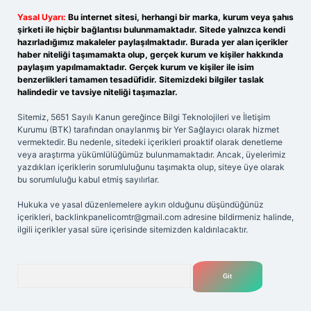
Yasal Uyarı:
Bu internet sitesi, herhangi bir marka, kurum veya şahıs
şirketi ile hiçbir bağlantısı bulunmamaktadır. Sitede yalnızca kendi
hazırladığımız makaleler paylaşılmaktadır. Burada yer alan içerikler
haber niteliği taşımamakta olup, gerçek kurum ve kişiler hakkında
paylaşım yapılmamaktadır. Gerçek kurum ve kişiler ile isim
benzerlikleri tamamen tesadüfidir. Sitemizdeki bilgiler taslak
halindedir ve tavsiye niteliği taşımazlar.
Sitemiz, 5651 Sayılı Kanun gereğince Bilgi Teknolojileri ve İletişim
Kurumu (BTK) tarafından onaylanmış bir Yer Sağlayıcı olarak hizmet
vermektedir. Bu nedenle, sitedeki içerikleri proaktif olarak denetleme
veya araştırma yükümlülüğümüz bulunmamaktadır. Ancak, üyelerimiz
yazdıkları içeriklerin sorumluluğunu taşımakta olup, siteye üye olarak
bu sorumluluğu kabul etmiş sayılırlar.
Hukuka ve yasal düzenlemelere aykırı olduğunu düşündüğünüz
içerikleri,
backlinkpanelicomtr@gmail.com
adresine bildirmeniz halinde,
ilgili içerikler yasal süre içerisinde sitemizden kaldırılacaktır.
Arama