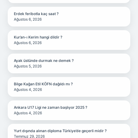
Erdek feribotla kaç saat ?
Ağustos 6, 2026
Kur’an-ı Kerim hangi dildir ?
Ağustos 6, 2026
Ayak üstünde durmak ne demek ?
Ağustos 5, 2026
Bilge Kağan Etil KÖFN dağıldı mı ?
Ağustos 4, 2026
Ankara U17 Ligi ne zaman başlıyor 2025 ?
Ağustos 4, 2026
Yurt dışında alınan diploma Türkiye’de geçerli midir ?
Temmuz 29, 2026