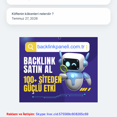
Köftenin kökenleri nelerdir ?
Temmuz 27, 2026
Reklam ve İletişim:
Skype: live:.cid.575569c608265c69