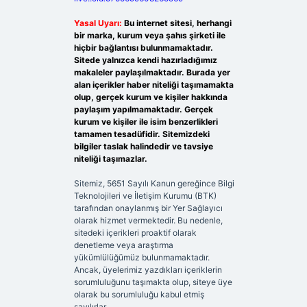
Yasal Uyarı:
Bu internet sitesi, herhangi
bir marka, kurum veya şahıs şirketi ile
hiçbir bağlantısı bulunmamaktadır.
Sitede yalnızca kendi hazırladığımız
makaleler paylaşılmaktadır. Burada yer
alan içerikler haber niteliği taşımamakta
olup, gerçek kurum ve kişiler hakkında
paylaşım yapılmamaktadır. Gerçek
kurum ve kişiler ile isim benzerlikleri
tamamen tesadüfidir. Sitemizdeki
bilgiler taslak halindedir ve tavsiye
niteliği taşımazlar.
Sitemiz, 5651 Sayılı Kanun gereğince Bilgi
Teknolojileri ve İletişim Kurumu (BTK)
tarafından onaylanmış bir Yer Sağlayıcı
olarak hizmet vermektedir. Bu nedenle,
sitedeki içerikleri proaktif olarak
denetleme veya araştırma
yükümlülüğümüz bulunmamaktadır.
Ancak, üyelerimiz yazdıkları içeriklerin
sorumluluğunu taşımakta olup, siteye üye
olarak bu sorumluluğu kabul etmiş
sayılırlar.