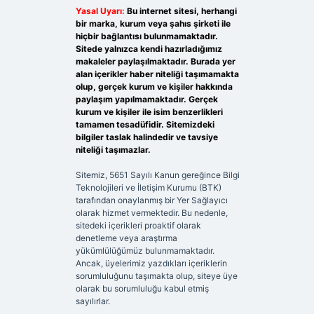
Yasal Uyarı:
Bu internet sitesi, herhangi
bir marka, kurum veya şahıs şirketi ile
hiçbir bağlantısı bulunmamaktadır.
Sitede yalnızca kendi hazırladığımız
makaleler paylaşılmaktadır. Burada yer
alan içerikler haber niteliği taşımamakta
olup, gerçek kurum ve kişiler hakkında
paylaşım yapılmamaktadır. Gerçek
kurum ve kişiler ile isim benzerlikleri
tamamen tesadüfidir. Sitemizdeki
bilgiler taslak halindedir ve tavsiye
niteliği taşımazlar.
Sitemiz, 5651 Sayılı Kanun gereğince Bilgi
Teknolojileri ve İletişim Kurumu (BTK)
tarafından onaylanmış bir Yer Sağlayıcı
olarak hizmet vermektedir. Bu nedenle,
sitedeki içerikleri proaktif olarak
denetleme veya araştırma
yükümlülüğümüz bulunmamaktadır.
Ancak, üyelerimiz yazdıkları içeriklerin
sorumluluğunu taşımakta olup, siteye üye
olarak bu sorumluluğu kabul etmiş
sayılırlar.