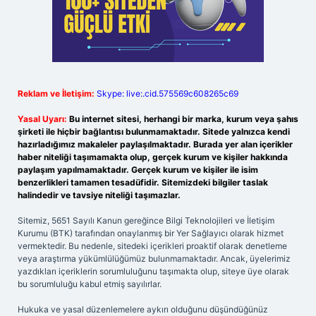
Reklam ve İletişim:
Skype: live:.cid.575569c608265c69
Yasal Uyarı:
Bu internet sitesi, herhangi bir marka, kurum veya şahıs
şirketi ile hiçbir bağlantısı bulunmamaktadır. Sitede yalnızca kendi
hazırladığımız makaleler paylaşılmaktadır. Burada yer alan içerikler
haber niteliği taşımamakta olup, gerçek kurum ve kişiler hakkında
paylaşım yapılmamaktadır. Gerçek kurum ve kişiler ile isim
benzerlikleri tamamen tesadüfidir. Sitemizdeki bilgiler taslak
halindedir ve tavsiye niteliği taşımazlar.
Sitemiz, 5651 Sayılı Kanun gereğince Bilgi Teknolojileri ve İletişim
Kurumu (BTK) tarafından onaylanmış bir Yer Sağlayıcı olarak hizmet
vermektedir. Bu nedenle, sitedeki içerikleri proaktif olarak denetleme
veya araştırma yükümlülüğümüz bulunmamaktadır. Ancak, üyelerimiz
yazdıkları içeriklerin sorumluluğunu taşımakta olup, siteye üye olarak
bu sorumluluğu kabul etmiş sayılırlar.
Hukuka ve yasal düzenlemelere aykırı olduğunu düşündüğünüz