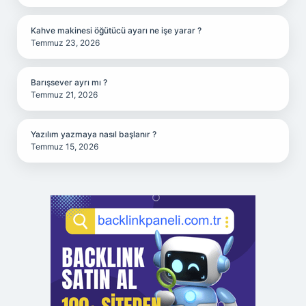
Kahve makinesi öğütücü ayarı ne işe yarar ?
Temmuz 23, 2026
Barışsever ayrı mı ?
Temmuz 21, 2026
Yazılım yazmaya nasıl başlanır ?
Temmuz 15, 2026