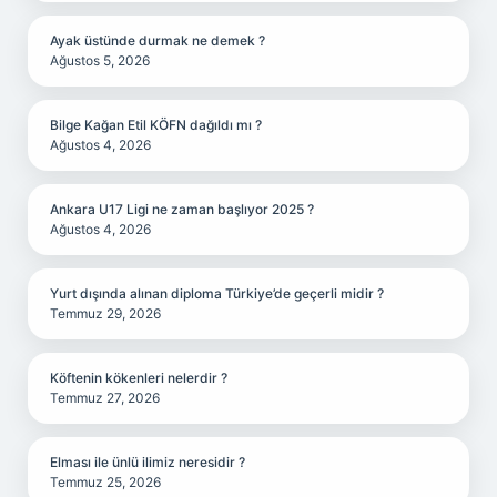
Ayak üstünde durmak ne demek ?
Ağustos 5, 2026
Bilge Kağan Etil KÖFN dağıldı mı ?
Ağustos 4, 2026
Ankara U17 Ligi ne zaman başlıyor 2025 ?
Ağustos 4, 2026
Yurt dışında alınan diploma Türkiye’de geçerli midir ?
Temmuz 29, 2026
Köftenin kökenleri nelerdir ?
Temmuz 27, 2026
Elması ile ünlü ilimiz neresidir ?
Temmuz 25, 2026