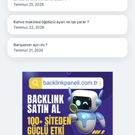
Temmuz 25, 2026
Kahve makinesi öğütücü ayarı ne işe yarar ?
Temmuz 23, 2026
Barışsever ayrı mı ?
Temmuz 21, 2026