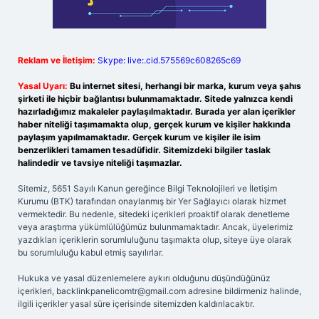
Reklam ve İletişim:
Skype: live:.cid.575569c608265c69
Yasal Uyarı:
Bu internet sitesi, herhangi bir marka, kurum veya şahıs
şirketi ile hiçbir bağlantısı bulunmamaktadır. Sitede yalnızca kendi
hazırladığımız makaleler paylaşılmaktadır. Burada yer alan içerikler
haber niteliği taşımamakta olup, gerçek kurum ve kişiler hakkında
paylaşım yapılmamaktadır. Gerçek kurum ve kişiler ile isim
benzerlikleri tamamen tesadüfidir. Sitemizdeki bilgiler taslak
halindedir ve tavsiye niteliği taşımazlar.
Sitemiz, 5651 Sayılı Kanun gereğince Bilgi Teknolojileri ve İletişim
Kurumu (BTK) tarafından onaylanmış bir Yer Sağlayıcı olarak hizmet
vermektedir. Bu nedenle, sitedeki içerikleri proaktif olarak denetleme
veya araştırma yükümlülüğümüz bulunmamaktadır. Ancak, üyelerimiz
yazdıkları içeriklerin sorumluluğunu taşımakta olup, siteye üye olarak
bu sorumluluğu kabul etmiş sayılırlar.
Hukuka ve yasal düzenlemelere aykırı olduğunu düşündüğünüz
içerikleri,
backlinkpanelicomtr@gmail.com
adresine bildirmeniz halinde,
ilgili içerikler yasal süre içerisinde sitemizden kaldırılacaktır.