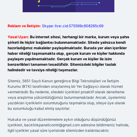
Reklam ve İletişim:
Skype: live:.cid.575569c608265c69
Yasal Uyarı:
Bu internet sitesi, herhangi bir marka, kurum veya şahıs
şirketi ile hiçbir bağlantısı bulunmamaktadır. Sitede yalnızca kendi
hazırladığımız makaleler paylaşılmaktadır. Burada yer alan içerikler
haber niteliği taşımamakta olup, gerçek kurum ve kişiler hakkında
paylaşım yapılmamaktadır. Gerçek kurum ve kişiler ile isim
benzerlikleri tamamen tesadüfidir. Sitemizdeki bilgiler taslak
halindedir ve tavsiye niteliği taşımazlar.
Sitemiz, 5651 Sayılı Kanun gereğince Bilgi Teknolojileri ve İletişim
Kurumu (BTK) tarafından onaylanmış bir Yer Sağlayıcı olarak hizmet
vermektedir. Bu nedenle, sitedeki içerikleri proaktif olarak denetleme
veya araştırma yükümlülüğümüz bulunmamaktadır. Ancak, üyelerimiz
yazdıkları içeriklerin sorumluluğunu taşımakta olup, siteye üye olarak
bu sorumluluğu kabul etmiş sayılırlar.
Hukuka ve yasal düzenlemelere aykırı olduğunu düşündüğünüz
içerikleri,
backlinkpanelicomtr@gmail.com
adresine bildirmeniz halinde,
ilgili içerikler yasal süre içerisinde sitemizden kaldırılacaktır.