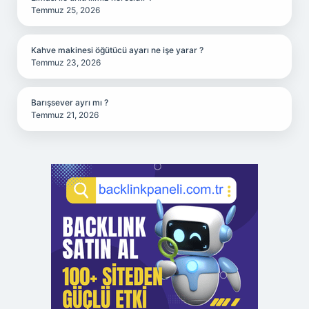
Temmuz 25, 2026
Kahve makinesi öğütücü ayarı ne işe yarar ?
Temmuz 23, 2026
Barışsever ayrı mı ?
Temmuz 21, 2026