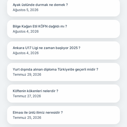
Ayak üstünde durmak ne demek ?
Ağustos 5, 2026
Bilge Kağan Etil KÖFN dağıldı mı ?
Ağustos 4, 2026
Ankara U17 Ligi ne zaman başlıyor 2025 ?
Ağustos 4, 2026
Yurt dışında alınan diploma Türkiye’de geçerli midir ?
Temmuz 29, 2026
Köftenin kökenleri nelerdir ?
Temmuz 27, 2026
Elması ile ünlü ilimiz neresidir ?
Temmuz 25, 2026