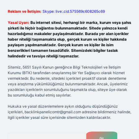
Reklam ve İletişim:
Skype: live:.cid.575569c608265c69
Yasal Uyarı:
Bu internet sitesi, herhangi bir marka, kurum veya şahıs
şirketi ile hiçbir bağlantısı bulunmamaktadır. Sitede yalnızca kendi
hazırladığımız makaleler paylaşılmaktadır. Burada yer alan içerikler
haber niteliği taşımamakta olup, gerçek kurum ve kişiler hakkında
paylaşım yapılmamaktadır. Gerçek kurum ve kişiler ile isim
benzerlikleri tamamen tesadüfidir. Sitemizdeki bilgiler taslak
halindedir ve tavsiye niteliği taşımazlar.
Sitemiz, 5651 Sayılı Kanun gereğince Bilgi Teknolojileri ve İletişim
Kurumu (BTK) tarafından onaylanmış bir Yer Sağlayıcı olarak hizmet
vermektedir. Bu nedenle, sitedeki içerikleri proaktif olarak denetleme
veya araştırma yükümlülüğümüz bulunmamaktadır. Ancak, üyelerimiz
yazdıkları içeriklerin sorumluluğunu taşımakta olup, siteye üye olarak
bu sorumluluğu kabul etmiş sayılırlar.
Hukuka ve yasal düzenlemelere aykırı olduğunu düşündüğünüz
içerikleri,
backlinkpanelicomtr@gmail.com
adresine bildirmeniz halinde,
ilgili içerikler yasal süre içerisinde sitemizden kaldırılacaktır.
Arama