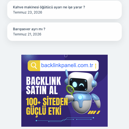
Kahve makinesi öğütücü ayarı ne işe yarar ?
Temmuz 23, 2026
Barışsever ayrı mı ?
Temmuz 21, 2026