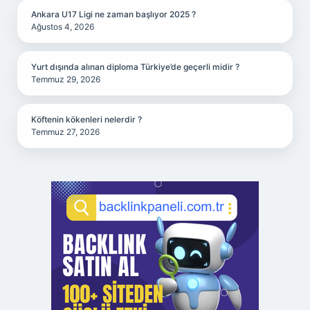
Ankara U17 Ligi ne zaman başlıyor 2025 ?
Ağustos 4, 2026
Yurt dışında alınan diploma Türkiye’de geçerli midir ?
Temmuz 29, 2026
Köftenin kökenleri nelerdir ?
Temmuz 27, 2026