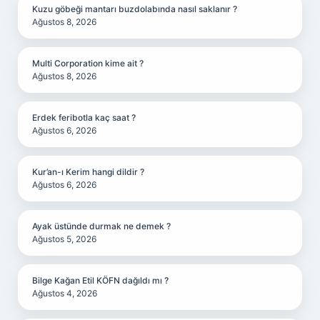
Kuzu göbeği mantarı buzdolabında nasıl saklanır ?
Ağustos 8, 2026
Multi Corporation kime ait ?
Ağustos 8, 2026
Erdek feribotla kaç saat ?
Ağustos 6, 2026
Kur’an-ı Kerim hangi dildir ?
Ağustos 6, 2026
Ayak üstünde durmak ne demek ?
Ağustos 5, 2026
Bilge Kağan Etil KÖFN dağıldı mı ?
Ağustos 4, 2026