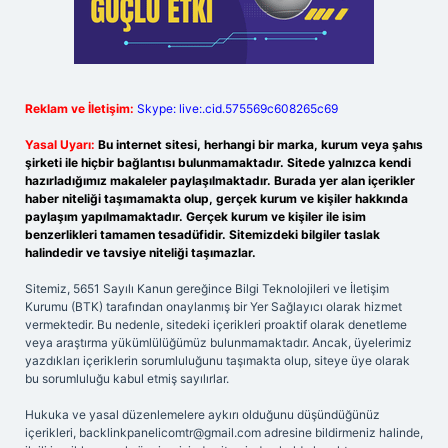
Reklam ve İletişim:
Skype: live:.cid.575569c608265c69
Yasal Uyarı:
Bu internet sitesi, herhangi bir marka, kurum veya şahıs
şirketi ile hiçbir bağlantısı bulunmamaktadır. Sitede yalnızca kendi
hazırladığımız makaleler paylaşılmaktadır. Burada yer alan içerikler
haber niteliği taşımamakta olup, gerçek kurum ve kişiler hakkında
paylaşım yapılmamaktadır. Gerçek kurum ve kişiler ile isim
benzerlikleri tamamen tesadüfidir. Sitemizdeki bilgiler taslak
halindedir ve tavsiye niteliği taşımazlar.
Sitemiz, 5651 Sayılı Kanun gereğince Bilgi Teknolojileri ve İletişim
Kurumu (BTK) tarafından onaylanmış bir Yer Sağlayıcı olarak hizmet
vermektedir. Bu nedenle, sitedeki içerikleri proaktif olarak denetleme
veya araştırma yükümlülüğümüz bulunmamaktadır. Ancak, üyelerimiz
yazdıkları içeriklerin sorumluluğunu taşımakta olup, siteye üye olarak
bu sorumluluğu kabul etmiş sayılırlar.
Hukuka ve yasal düzenlemelere aykırı olduğunu düşündüğünüz
içerikleri,
backlinkpanelicomtr@gmail.com
adresine bildirmeniz halinde,