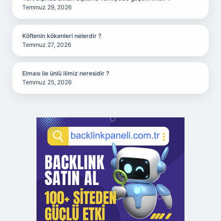
Temmuz 29, 2026
Köftenin kökenleri nelerdir ?
Temmuz 27, 2026
Elması ile ünlü ilimiz neresidir ?
Temmuz 25, 2026