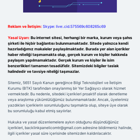
Reklam ve İletişim:
Skype: live:.cid.575569c608265c69
Yasal Uyarı:
Bu internet sitesi, herhangi bir marka, kurum veya şahıs
şirketi ile hiçbir bağlantısı bulunmamaktadır. Sitede yalnızca kendi
hazırladığımız makaleler paylaşılmaktadır. Burada yer alan içerikler
haber niteliği taşımamakta olup, gerçek kurum ve kişiler hakkında
paylaşım yapılmamaktadır. Gerçek kurum ve kişiler ile isim
benzerlikleri tamamen tesadüfidir. Sitemizdeki bilgiler taslak
halindedir ve tavsiye niteliği taşımazlar.
Sitemiz, 5651 Sayılı Kanun gereğince Bilgi Teknolojileri ve İletişim
Kurumu (BTK) tarafından onaylanmış bir Yer Sağlayıcı olarak hizmet
vermektedir. Bu nedenle, sitedeki içerikleri proaktif olarak denetleme
veya araştırma yükümlülüğümüz bulunmamaktadır. Ancak, üyelerimiz
yazdıkları içeriklerin sorumluluğunu taşımakta olup, siteye üye olarak
bu sorumluluğu kabul etmiş sayılırlar.
Hukuka ve yasal düzenlemelere aykırı olduğunu düşündüğünüz
içerikleri,
backlinkpanelicomtr@gmail.com
adresine bildirmeniz halinde,
ilgili içerikler yasal süre içerisinde sitemizden kaldırılacaktır.