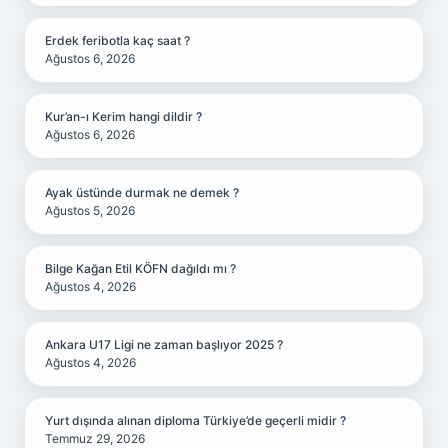
Erdek feribotla kaç saat ?
Ağustos 6, 2026
Kur’an-ı Kerim hangi dildir ?
Ağustos 6, 2026
Ayak üstünde durmak ne demek ?
Ağustos 5, 2026
Bilge Kağan Etil KÖFN dağıldı mı ?
Ağustos 4, 2026
Ankara U17 Ligi ne zaman başlıyor 2025 ?
Ağustos 4, 2026
Yurt dışında alınan diploma Türkiye’de geçerli midir ?
Temmuz 29, 2026