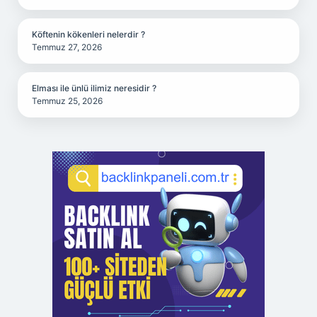
Köftenin kökenleri nelerdir ?
Temmuz 27, 2026
Elması ile ünlü ilimiz neresidir ?
Temmuz 25, 2026