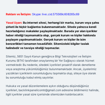
Reklam ve İletişim:
Skype: live:.cid.575569c608265c69
Yasal Uyarı:
Bu internet sitesi, herhangi bir marka, kurum veya şahıs
şirketi ile hiçbir bağlantısı bulunmamaktadır. Sitede yalnızca kendi
hazırladığımız makaleler paylaşılmaktadır. Burada yer alan içerikler
haber niteliği taşımamakta olup, gerçek kurum ve kişiler hakkında
paylaşım yapılmamaktadır. Gerçek kurum ve kişiler ile isim
benzerlikleri tamamen tesadüfidir. Sitemizdeki bilgiler taslak
halindedir ve tavsiye niteliği taşımazlar.
Sitemiz, 5651 Sayılı Kanun gereğince Bilgi Teknolojileri ve İletişim
Kurumu (BTK) tarafından onaylanmış bir Yer Sağlayıcı olarak hizmet
vermektedir. Bu nedenle, sitedeki içerikleri proaktif olarak denetleme
veya araştırma yükümlülüğümüz bulunmamaktadır. Ancak, üyelerimiz
yazdıkları içeriklerin sorumluluğunu taşımakta olup, siteye üye olarak
bu sorumluluğu kabul etmiş sayılırlar.
Hukuka ve yasal düzenlemelere aykırı olduğunu düşündüğünüz
içerikleri,
backlinkpanelicomtr@gmail.com
adresine bildirmeniz halinde,
ilgili içerikler yasal süre içerisinde sitemizden kaldırılacaktır.