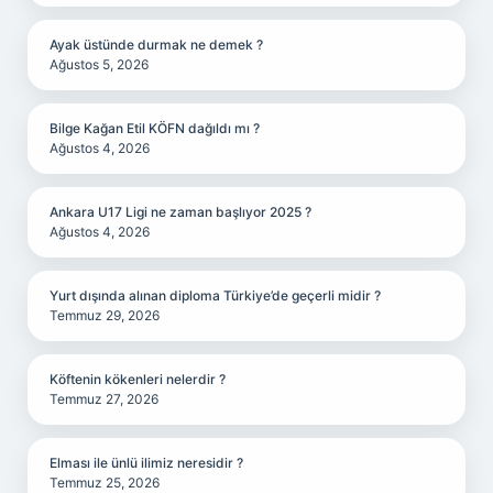
Ayak üstünde durmak ne demek ?
Ağustos 5, 2026
Bilge Kağan Etil KÖFN dağıldı mı ?
Ağustos 4, 2026
Ankara U17 Ligi ne zaman başlıyor 2025 ?
Ağustos 4, 2026
Yurt dışında alınan diploma Türkiye’de geçerli midir ?
Temmuz 29, 2026
Köftenin kökenleri nelerdir ?
Temmuz 27, 2026
Elması ile ünlü ilimiz neresidir ?
Temmuz 25, 2026