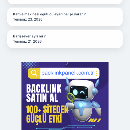
Kahve makinesi öğütücü ayarı ne işe yarar ?
Temmuz 23, 2026
Barışsever ayrı mı ?
Temmuz 21, 2026