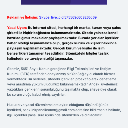
Reklam ve İletişim:
Skype: live:.cid.575569c608265c69
Yasal Uyarı:
Bu internet sitesi, herhangi bir marka, kurum veya şahıs
şirketi ile hiçbir bağlantısı bulunmamaktadır. Sitede yalnızca kendi
hazırladığımız makaleler paylaşılmaktadır. Burada yer alan içerikler
haber niteliği taşımamakta olup, gerçek kurum ve kişiler hakkında
paylaşım yapılmamaktadır. Gerçek kurum ve kişiler ile isim
benzerlikleri tamamen tesadüfidir. Sitemizdeki bilgiler taslak
halindedir ve tavsiye niteliği taşımazlar.
Sitemiz, 5651 Sayılı Kanun gereğince Bilgi Teknolojileri ve İletişim
Kurumu (BTK) tarafından onaylanmış bir Yer Sağlayıcı olarak hizmet
vermektedir. Bu nedenle, sitedeki içerikleri proaktif olarak denetleme
veya araştırma yükümlülüğümüz bulunmamaktadır. Ancak, üyelerimiz
yazdıkları içeriklerin sorumluluğunu taşımakta olup, siteye üye olarak
bu sorumluluğu kabul etmiş sayılırlar.
Hukuka ve yasal düzenlemelere aykırı olduğunu düşündüğünüz
içerikleri,
backlinkpanelicomtr@gmail.com
adresine bildirmeniz halinde,
ilgili içerikler yasal süre içerisinde sitemizden kaldırılacaktır.