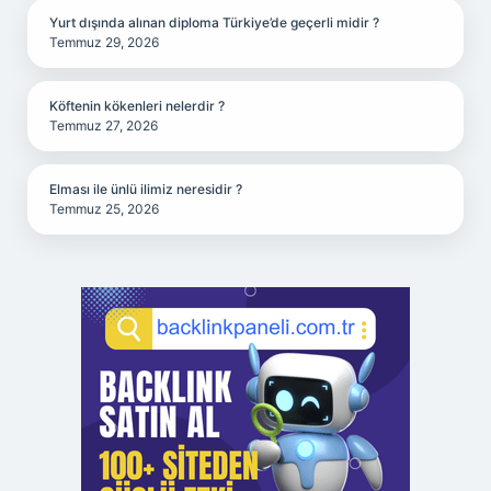
Yurt dışında alınan diploma Türkiye’de geçerli midir ?
Temmuz 29, 2026
Köftenin kökenleri nelerdir ?
Temmuz 27, 2026
Elması ile ünlü ilimiz neresidir ?
Temmuz 25, 2026