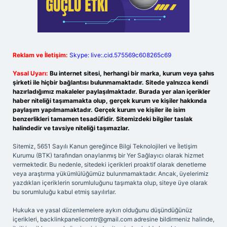
Reklam ve İletişim:
Skype: live:.cid.575569c608265c69
Yasal Uyarı:
Bu internet sitesi, herhangi bir marka, kurum veya şahıs
şirketi ile hiçbir bağlantısı bulunmamaktadır. Sitede yalnızca kendi
hazırladığımız makaleler paylaşılmaktadır. Burada yer alan içerikler
haber niteliği taşımamakta olup, gerçek kurum ve kişiler hakkında
paylaşım yapılmamaktadır. Gerçek kurum ve kişiler ile isim
benzerlikleri tamamen tesadüfidir. Sitemizdeki bilgiler taslak
halindedir ve tavsiye niteliği taşımazlar.
Sitemiz, 5651 Sayılı Kanun gereğince Bilgi Teknolojileri ve İletişim
Kurumu (BTK) tarafından onaylanmış bir Yer Sağlayıcı olarak hizmet
vermektedir. Bu nedenle, sitedeki içerikleri proaktif olarak denetleme
veya araştırma yükümlülüğümüz bulunmamaktadır. Ancak, üyelerimiz
yazdıkları içeriklerin sorumluluğunu taşımakta olup, siteye üye olarak
bu sorumluluğu kabul etmiş sayılırlar.
Hukuka ve yasal düzenlemelere aykırı olduğunu düşündüğünüz
içerikleri,
backlinkpanelicomtr@gmail.com
adresine bildirmeniz halinde,