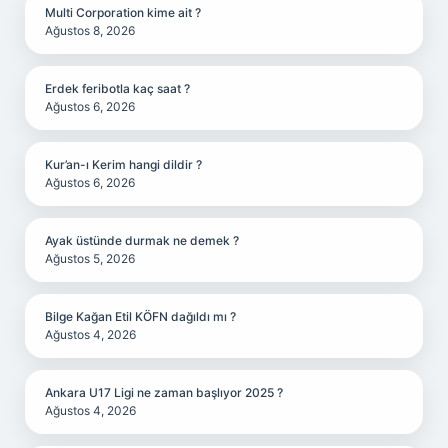
Multi Corporation kime ait ?
Ağustos 8, 2026
Erdek feribotla kaç saat ?
Ağustos 6, 2026
Kur’an-ı Kerim hangi dildir ?
Ağustos 6, 2026
Ayak üstünde durmak ne demek ?
Ağustos 5, 2026
Bilge Kağan Etil KÖFN dağıldı mı ?
Ağustos 4, 2026
Ankara U17 Ligi ne zaman başlıyor 2025 ?
Ağustos 4, 2026