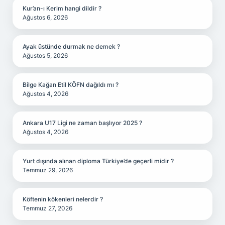
Kur’an-ı Kerim hangi dildir ?
Ağustos 6, 2026
Ayak üstünde durmak ne demek ?
Ağustos 5, 2026
Bilge Kağan Etil KÖFN dağıldı mı ?
Ağustos 4, 2026
Ankara U17 Ligi ne zaman başlıyor 2025 ?
Ağustos 4, 2026
Yurt dışında alınan diploma Türkiye’de geçerli midir ?
Temmuz 29, 2026
Köftenin kökenleri nelerdir ?
Temmuz 27, 2026