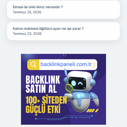
Elması ile ünlü ilimiz neresidir ?
Temmuz 25, 2026
Kahve makinesi öğütücü ayarı ne işe yarar ?
Temmuz 23, 2026