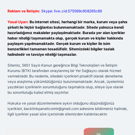
Reklam ve İletişim:
Skype: live:.cid.575569c608265c69
Yasal Uyarı:
Bu internet sitesi, herhangi bir marka, kurum veya şahıs
şirketi ile hiçbir bağlantısı bulunmamaktadır. Sitede yalnızca kendi
hazırladığımız makaleler paylaşılmaktadır. Burada yer alan içerikler
haber niteliği taşımamakta olup, gerçek kurum ve kişiler hakkında
paylaşım yapılmamaktadır. Gerçek kurum ve kişiler ile isim
benzerlikleri tamamen tesadüfidir. Sitemizdeki bilgiler taslak
halindedir ve tavsiye niteliği taşımazlar.
Sitemiz, 5651 Sayılı Kanun gereğince Bilgi Teknolojileri ve İletişim
Kurumu (BTK) tarafından onaylanmış bir Yer Sağlayıcı olarak hizmet
vermektedir. Bu nedenle, sitedeki içerikleri proaktif olarak denetleme
veya araştırma yükümlülüğümüz bulunmamaktadır. Ancak, üyelerimiz
yazdıkları içeriklerin sorumluluğunu taşımakta olup, siteye üye olarak
bu sorumluluğu kabul etmiş sayılırlar.
Hukuka ve yasal düzenlemelere aykırı olduğunu düşündüğünüz
içerikleri,
backlinkpanelicomtr@gmail.com
adresine bildirmeniz halinde,
ilgili içerikler yasal süre içerisinde sitemizden kaldırılacaktır.
Arama