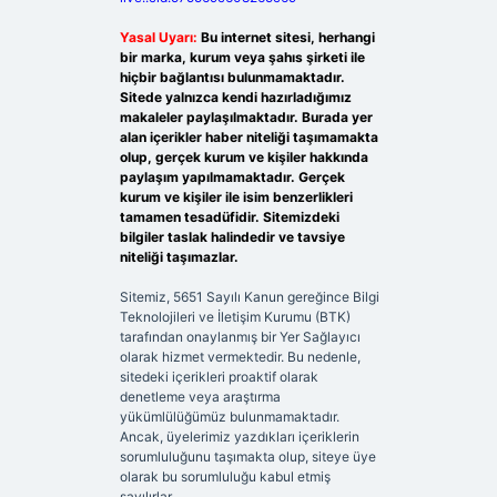
Yasal Uyarı:
Bu internet sitesi, herhangi
bir marka, kurum veya şahıs şirketi ile
hiçbir bağlantısı bulunmamaktadır.
Sitede yalnızca kendi hazırladığımız
makaleler paylaşılmaktadır. Burada yer
alan içerikler haber niteliği taşımamakta
olup, gerçek kurum ve kişiler hakkında
paylaşım yapılmamaktadır. Gerçek
kurum ve kişiler ile isim benzerlikleri
tamamen tesadüfidir. Sitemizdeki
bilgiler taslak halindedir ve tavsiye
niteliği taşımazlar.
Sitemiz, 5651 Sayılı Kanun gereğince Bilgi
Teknolojileri ve İletişim Kurumu (BTK)
tarafından onaylanmış bir Yer Sağlayıcı
olarak hizmet vermektedir. Bu nedenle,
sitedeki içerikleri proaktif olarak
denetleme veya araştırma
yükümlülüğümüz bulunmamaktadır.
Ancak, üyelerimiz yazdıkları içeriklerin
sorumluluğunu taşımakta olup, siteye üye
olarak bu sorumluluğu kabul etmiş
sayılırlar.