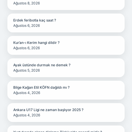
Ağustos 8, 2026
Erdek feribotla kaç saat ?
Ağustos 6, 2026
Kur’an-ı Kerim hangi dildir ?
Ağustos 6, 2026
Ayak üstünde durmak ne demek ?
Ağustos 5, 2026
Bilge Kağan Etil KÖFN dağıldı mı ?
Ağustos 4, 2026
Ankara U17 Ligi ne zaman başlıyor 2025 ?
Ağustos 4, 2026