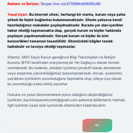
Reklam ve İletişim:
Skype: live:.cid.575569c608265c69
Yasal Uyarı:
Bu internet sitesi, herhangi bir marka, kurum veya şahıs
şirketi ile hiçbir bağlantısı bulunmamaktadır. Sitede yalnızca kendi
hazırladığımız makaleler paylaşılmaktadır. Burada yer alan içerikler
haber niteliği taşımamakta olup, gerçek kurum ve kişiler hakkında
paylaşım yapılmamaktadır. Gerçek kurum ve kişiler ile isim
benzerlikleri tamamen tesadüfidir. Sitemizdeki bilgiler taslak
halindedir ve tavsiye niteliği taşımazlar.
Sitemiz, 5651 Sayılı Kanun gereğince Bilgi Teknolojileri ve İletişim
Kurumu (BTK) tarafından onaylanmış bir Yer Sağlayıcı olarak hizmet
vermektedir. Bu nedenle, sitedeki içerikleri proaktif olarak denetleme
veya araştırma yükümlülüğümüz bulunmamaktadır. Ancak, üyelerimiz
yazdıkları içeriklerin sorumluluğunu taşımakta olup, siteye üye olarak
bu sorumluluğu kabul etmiş sayılırlar.
Hukuka ve yasal düzenlemelere aykırı olduğunu düşündüğünüz
içerikleri,
backlinkpanelicomtr@gmail.com
adresine bildirmeniz halinde,
ilgili içerikler yasal süre içerisinde sitemizden kaldırılacaktır.
Arama