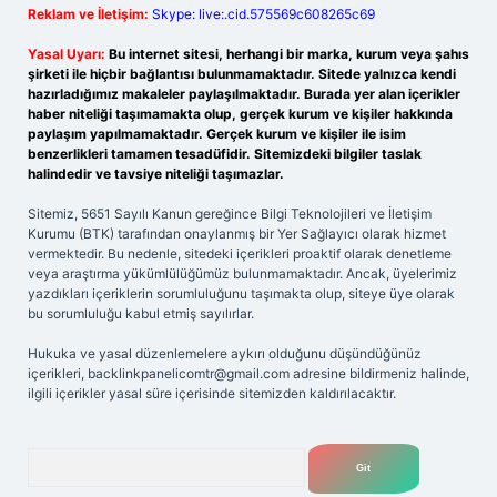
Reklam ve İletişim:
Skype: live:.cid.575569c608265c69
Yasal Uyarı:
Bu internet sitesi, herhangi bir marka, kurum veya şahıs
şirketi ile hiçbir bağlantısı bulunmamaktadır. Sitede yalnızca kendi
hazırladığımız makaleler paylaşılmaktadır. Burada yer alan içerikler
haber niteliği taşımamakta olup, gerçek kurum ve kişiler hakkında
paylaşım yapılmamaktadır. Gerçek kurum ve kişiler ile isim
benzerlikleri tamamen tesadüfidir. Sitemizdeki bilgiler taslak
halindedir ve tavsiye niteliği taşımazlar.
Sitemiz, 5651 Sayılı Kanun gereğince Bilgi Teknolojileri ve İletişim
Kurumu (BTK) tarafından onaylanmış bir Yer Sağlayıcı olarak hizmet
vermektedir. Bu nedenle, sitedeki içerikleri proaktif olarak denetleme
veya araştırma yükümlülüğümüz bulunmamaktadır. Ancak, üyelerimiz
yazdıkları içeriklerin sorumluluğunu taşımakta olup, siteye üye olarak
bu sorumluluğu kabul etmiş sayılırlar.
Hukuka ve yasal düzenlemelere aykırı olduğunu düşündüğünüz
içerikleri,
backlinkpanelicomtr@gmail.com
adresine bildirmeniz halinde,
ilgili içerikler yasal süre içerisinde sitemizden kaldırılacaktır.
Arama