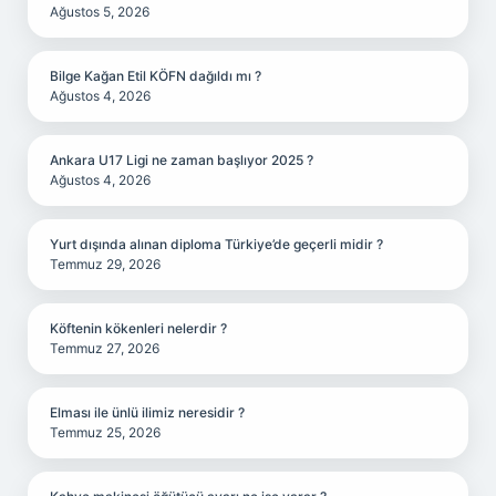
Ağustos 5, 2026
Bilge Kağan Etil KÖFN dağıldı mı ?
Ağustos 4, 2026
Ankara U17 Ligi ne zaman başlıyor 2025 ?
Ağustos 4, 2026
Yurt dışında alınan diploma Türkiye’de geçerli midir ?
Temmuz 29, 2026
Köftenin kökenleri nelerdir ?
Temmuz 27, 2026
Elması ile ünlü ilimiz neresidir ?
Temmuz 25, 2026