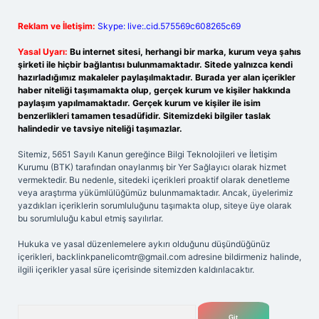
Reklam ve İletişim:
Skype: live:.cid.575569c608265c69
Yasal Uyarı:
Bu internet sitesi, herhangi bir marka, kurum veya şahıs
şirketi ile hiçbir bağlantısı bulunmamaktadır. Sitede yalnızca kendi
hazırladığımız makaleler paylaşılmaktadır. Burada yer alan içerikler
haber niteliği taşımamakta olup, gerçek kurum ve kişiler hakkında
paylaşım yapılmamaktadır. Gerçek kurum ve kişiler ile isim
benzerlikleri tamamen tesadüfidir. Sitemizdeki bilgiler taslak
halindedir ve tavsiye niteliği taşımazlar.
Sitemiz, 5651 Sayılı Kanun gereğince Bilgi Teknolojileri ve İletişim
Kurumu (BTK) tarafından onaylanmış bir Yer Sağlayıcı olarak hizmet
vermektedir. Bu nedenle, sitedeki içerikleri proaktif olarak denetleme
veya araştırma yükümlülüğümüz bulunmamaktadır. Ancak, üyelerimiz
yazdıkları içeriklerin sorumluluğunu taşımakta olup, siteye üye olarak
bu sorumluluğu kabul etmiş sayılırlar.
Hukuka ve yasal düzenlemelere aykırı olduğunu düşündüğünüz
içerikleri,
backlinkpanelicomtr@gmail.com
adresine bildirmeniz halinde,
ilgili içerikler yasal süre içerisinde sitemizden kaldırılacaktır.
Arama