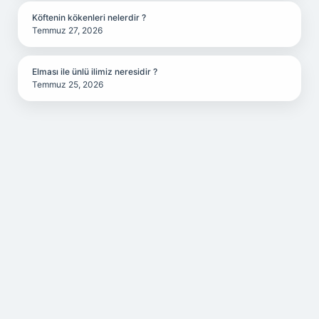
Köftenin kökenleri nelerdir ?
Temmuz 27, 2026
Elması ile ünlü ilimiz neresidir ?
Temmuz 25, 2026