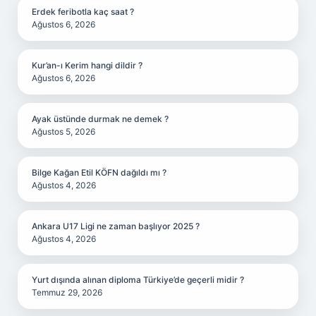
Erdek feribotla kaç saat ?
Ağustos 6, 2026
Kur’an-ı Kerim hangi dildir ?
Ağustos 6, 2026
Ayak üstünde durmak ne demek ?
Ağustos 5, 2026
Bilge Kağan Etil KÖFN dağıldı mı ?
Ağustos 4, 2026
Ankara U17 Ligi ne zaman başlıyor 2025 ?
Ağustos 4, 2026
Yurt dışında alınan diploma Türkiye’de geçerli midir ?
Temmuz 29, 2026