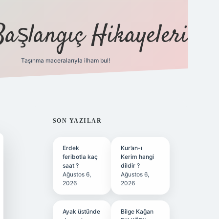
Başlangıç Hikayeleri
Taşınma maceralarıyla ilham bul!
ilbet
vd casino
vdcasino
https://www.betexper.x
SIDEBAR
SON YAZILAR
Erdek
Kur’an-ı
feribotla kaç
Kerim hangi
saat ?
dildir ?
Ağustos 6,
Ağustos 6,
2026
2026
Ayak üstünde
Bilge Kağan