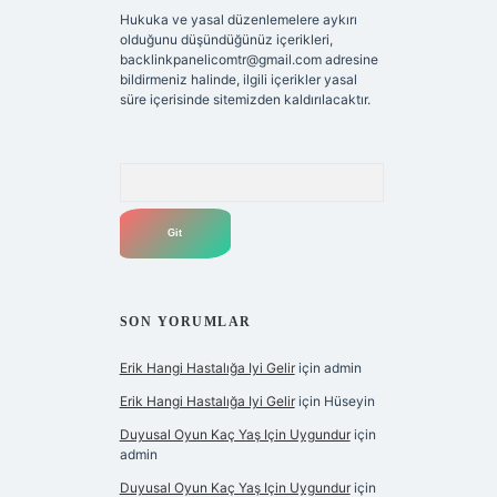
Hukuka ve yasal düzenlemelere aykırı
olduğunu düşündüğünüz içerikleri,
backlinkpanelicomtr@gmail.com
adresine
bildirmeniz halinde, ilgili içerikler yasal
süre içerisinde sitemizden kaldırılacaktır.
Arama
SON YORUMLAR
Erik Hangi Hastalığa Iyi Gelir
için
admin
Erik Hangi Hastalığa Iyi Gelir
için
Hüseyin
Duyusal Oyun Kaç Yaş Için Uygundur
için
admin
Duyusal Oyun Kaç Yaş Için Uygundur
için