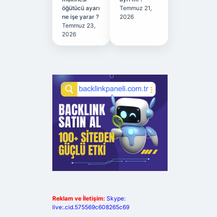
öğütücü ayarı
Temmuz 21,
ne işe yarar ?
2026
Temmuz 23,
2026
Reklam ve İletişim:
Skype:
live:.cid.575569c608265c69