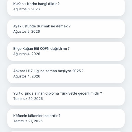
Kur’an-ı Kerim hangi dildir ?
Ağustos 6, 2026
Ayak üstünde durmak ne demek ?
Ağustos 5, 2026
Bilge Kağan Etil KÖFN dağıldı mı ?
Ağustos 4, 2026
Ankara U17 Ligi ne zaman başlıyor 2025 ?
Ağustos 4, 2026
Yurt dışında alınan diploma Türkiye’de geçerli midir ?
Temmuz 29, 2026
Köftenin kökenleri nelerdir ?
Temmuz 27, 2026