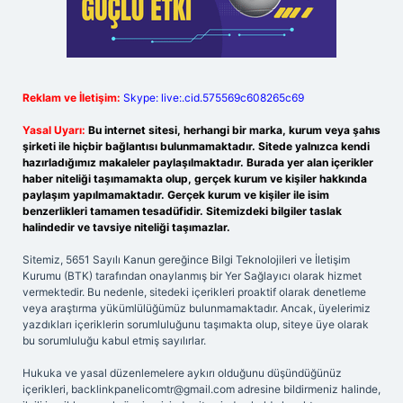
Reklam ve İletişim:
Skype: live:.cid.575569c608265c69
Yasal Uyarı:
Bu internet sitesi, herhangi bir marka, kurum veya şahıs
şirketi ile hiçbir bağlantısı bulunmamaktadır. Sitede yalnızca kendi
hazırladığımız makaleler paylaşılmaktadır. Burada yer alan içerikler
haber niteliği taşımamakta olup, gerçek kurum ve kişiler hakkında
paylaşım yapılmamaktadır. Gerçek kurum ve kişiler ile isim
benzerlikleri tamamen tesadüfidir. Sitemizdeki bilgiler taslak
halindedir ve tavsiye niteliği taşımazlar.
Sitemiz, 5651 Sayılı Kanun gereğince Bilgi Teknolojileri ve İletişim
Kurumu (BTK) tarafından onaylanmış bir Yer Sağlayıcı olarak hizmet
vermektedir. Bu nedenle, sitedeki içerikleri proaktif olarak denetleme
veya araştırma yükümlülüğümüz bulunmamaktadır. Ancak, üyelerimiz
yazdıkları içeriklerin sorumluluğunu taşımakta olup, siteye üye olarak
bu sorumluluğu kabul etmiş sayılırlar.
Hukuka ve yasal düzenlemelere aykırı olduğunu düşündüğünüz
içerikleri,
backlinkpanelicomtr@gmail.com
adresine bildirmeniz halinde,