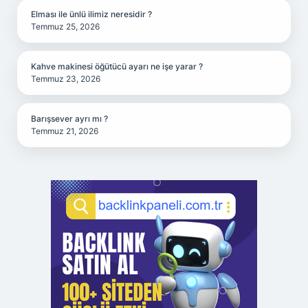
Elması ile ünlü ilimiz neresidir ?
Temmuz 25, 2026
Kahve makinesi öğütücü ayarı ne işe yarar ?
Temmuz 23, 2026
Barışsever ayrı mı ?
Temmuz 21, 2026