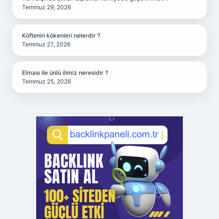
Temmuz 29, 2026
Köftenin kökenleri nelerdir ?
Temmuz 27, 2026
Elması ile ünlü ilimiz neresidir ?
Temmuz 25, 2026