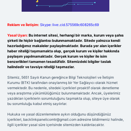
Reklam ve İletişim:
Skype: live:.cid.575569c608265c69
Yasal Uyarı:
Bu internet sitesi, herhangi bir marka, kurum veya şahıs
şirketi ile hiçbir bağlantısı bulunmamaktadır. Sitede yalnızca kendi
hazırladığımız makaleler paylaşılmaktadır. Burada yer alan içerikler
haber niteliği taşımamakta olup, gerçek kurum ve kişiler hakkında
paylaşım yapılmamaktadır. Gerçek kurum ve kişiler ile isim
benzerlikleri tamamen tesadüfidir. Sitemizdeki bilgiler taslak
halindedir ve tavsiye niteliği taşımazlar.
Sitemiz, 5651 Sayılı Kanun gereğince Bilgi Teknolojileri ve İletişim
Kurumu (BTK) tarafından onaylanmış bir Yer Sağlayıcı olarak hizmet
vermektedir. Bu nedenle, sitedeki içerikleri proaktif olarak denetleme
veya araştırma yükümlülüğümüz bulunmamaktadır. Ancak, üyelerimiz
yazdıkları içeriklerin sorumluluğunu taşımakta olup, siteye üye olarak
bu sorumluluğu kabul etmiş sayılırlar.
Hukuka ve yasal düzenlemelere aykırı olduğunu düşündüğünüz
içerikleri,
backlinkpanelicomtr@gmail.com
adresine bildirmeniz halinde,
ilgili içerikler yasal süre içerisinde sitemizden kaldırılacaktır.