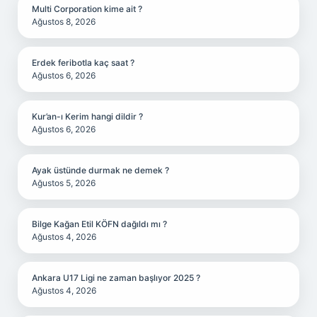
Multi Corporation kime ait ?
Ağustos 8, 2026
Erdek feribotla kaç saat ?
Ağustos 6, 2026
Kur’an-ı Kerim hangi dildir ?
Ağustos 6, 2026
Ayak üstünde durmak ne demek ?
Ağustos 5, 2026
Bilge Kağan Etil KÖFN dağıldı mı ?
Ağustos 4, 2026
Ankara U17 Ligi ne zaman başlıyor 2025 ?
Ağustos 4, 2026