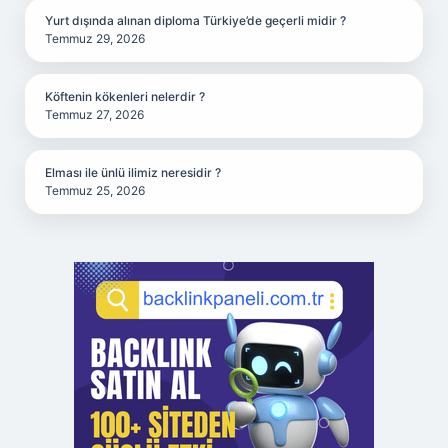
Yurt dışında alınan diploma Türkiye’de geçerli midir ?
Temmuz 29, 2026
Köftenin kökenleri nelerdir ?
Temmuz 27, 2026
Elması ile ünlü ilimiz neresidir ?
Temmuz 25, 2026