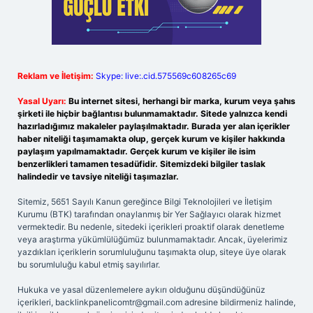
Reklam ve İletişim:
Skype: live:.cid.575569c608265c69
Yasal Uyarı:
Bu internet sitesi, herhangi bir marka, kurum veya şahıs
şirketi ile hiçbir bağlantısı bulunmamaktadır. Sitede yalnızca kendi
hazırladığımız makaleler paylaşılmaktadır. Burada yer alan içerikler
haber niteliği taşımamakta olup, gerçek kurum ve kişiler hakkında
paylaşım yapılmamaktadır. Gerçek kurum ve kişiler ile isim
benzerlikleri tamamen tesadüfidir. Sitemizdeki bilgiler taslak
halindedir ve tavsiye niteliği taşımazlar.
Sitemiz, 5651 Sayılı Kanun gereğince Bilgi Teknolojileri ve İletişim
Kurumu (BTK) tarafından onaylanmış bir Yer Sağlayıcı olarak hizmet
vermektedir. Bu nedenle, sitedeki içerikleri proaktif olarak denetleme
veya araştırma yükümlülüğümüz bulunmamaktadır. Ancak, üyelerimiz
yazdıkları içeriklerin sorumluluğunu taşımakta olup, siteye üye olarak
bu sorumluluğu kabul etmiş sayılırlar.
Hukuka ve yasal düzenlemelere aykırı olduğunu düşündüğünüz
içerikleri,
backlinkpanelicomtr@gmail.com
adresine bildirmeniz halinde,