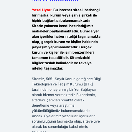
Yasal Uyarı:
Bu internet sitesi, herhangi
bir marka, kurum veya şahıs şirketi ile
hiçbir bağlantısı bulunmamaktadır.
Sitede yalnızca kendi hazırladığımız
makaleler paylaşılmaktadır. Burada yer
alan içerikler haber niteliği taşımamakta
olup, gerçek kurum ve kişiler hakkında
paylaşım yapılmamaktadır. Gerçek
kurum ve kişiler ile isim benzerlikleri
tamamen tesadüfidir. Sitemizdeki
bilgiler taslak halindedir ve tavsiye
niteliği taşımazlar.
Sitemiz, 5651 Sayılı Kanun gereğince Bilgi
Teknolojileri ve İletişim Kurumu (BTK)
tarafından onaylanmış bir Yer Sağlayıcı
olarak hizmet vermektedir. Bu nedenle,
sitedeki içerikleri proaktif olarak
denetleme veya araştırma
yükümlülüğümüz bulunmamaktadır.
Ancak, üyelerimiz yazdıkları içeriklerin
sorumluluğunu taşımakta olup, siteye üye
olarak bu sorumluluğu kabul etmiş
sayılırlar.