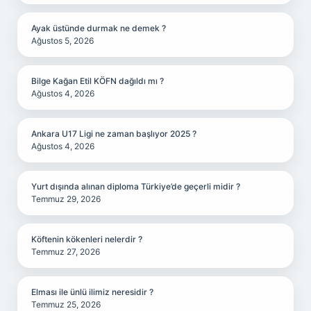
Ayak üstünde durmak ne demek ?
Ağustos 5, 2026
Bilge Kağan Etil KÖFN dağıldı mı ?
Ağustos 4, 2026
Ankara U17 Ligi ne zaman başlıyor 2025 ?
Ağustos 4, 2026
Yurt dışında alınan diploma Türkiye’de geçerli midir ?
Temmuz 29, 2026
Köftenin kökenleri nelerdir ?
Temmuz 27, 2026
Elması ile ünlü ilimiz neresidir ?
Temmuz 25, 2026