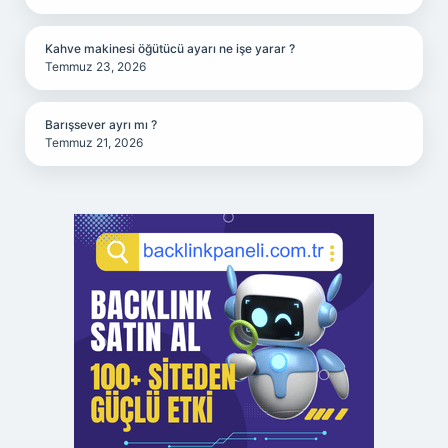
Kahve makinesi öğütücü ayarı ne işe yarar ?
Temmuz 23, 2026
Barışsever ayrı mı ?
Temmuz 21, 2026