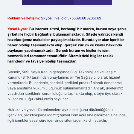
Reklam ve İletişim:
Skype: live:.cid.575569c608265c69
Yasal Uyarı:
Bu internet sitesi, herhangi bir marka, kurum veya şahıs
şirketi ile hiçbir bağlantısı bulunmamaktadır. Sitede yalnızca kendi
hazırladığımız makaleler paylaşılmaktadır. Burada yer alan içerikler
haber niteliği taşımamakta olup, gerçek kurum ve kişiler hakkında
paylaşım yapılmamaktadır. Gerçek kurum ve kişiler ile isim
benzerlikleri tamamen tesadüfidir. Sitemizdeki bilgiler taslak
halindedir ve tavsiye niteliği taşımazlar.
Sitemiz, 5651 Sayılı Kanun gereğince Bilgi Teknolojileri ve İletişim
Kurumu (BTK) tarafından onaylanmış bir Yer Sağlayıcı olarak hizmet
vermektedir. Bu nedenle, sitedeki içerikleri proaktif olarak denetleme
veya araştırma yükümlülüğümüz bulunmamaktadır. Ancak, üyelerimiz
yazdıkları içeriklerin sorumluluğunu taşımakta olup, siteye üye olarak
bu sorumluluğu kabul etmiş sayılırlar.
Hukuka ve yasal düzenlemelere aykırı olduğunu düşündüğünüz
içerikleri,
backlinkpanelicomtr@gmail.com
adresine bildirmeniz halinde,
ilgili içerikler yasal süre içerisinde sitemizden kaldırılacaktır.