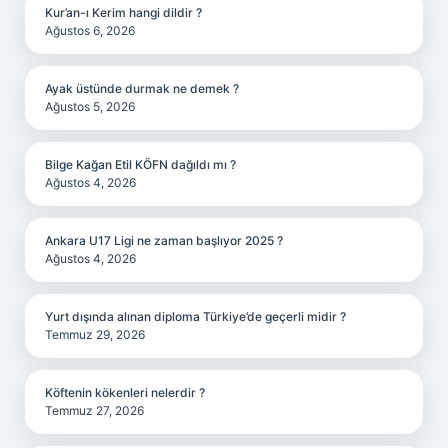
Kur’an-ı Kerim hangi dildir ?
Ağustos 6, 2026
Ayak üstünde durmak ne demek ?
Ağustos 5, 2026
Bilge Kağan Etil KÖFN dağıldı mı ?
Ağustos 4, 2026
Ankara U17 Ligi ne zaman başlıyor 2025 ?
Ağustos 4, 2026
Yurt dışında alınan diploma Türkiye’de geçerli midir ?
Temmuz 29, 2026
Köftenin kökenleri nelerdir ?
Temmuz 27, 2026