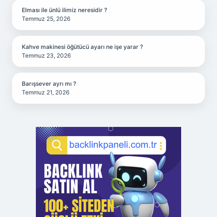
Elması ile ünlü ilimiz neresidir ?
Temmuz 25, 2026
Kahve makinesi öğütücü ayarı ne işe yarar ?
Temmuz 23, 2026
Barışsever ayrı mı ?
Temmuz 21, 2026