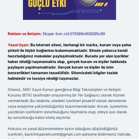
Reklam ve İletişim:
Skype: live:.cid.575569c608265c69
Yasal Uyarı:
Bu internet sitesi, herhangi bir marka, kurum veya şahıs
şirketi ile hiçbir bağlantısı bulunmamaktadır. Sitede yalnızca kendi
hazırladığımız makaleler paylaşılmaktadır. Burada yer alan içerikler
haber niteliği taşımamakta olup, gerçek kurum ve kişiler hakkında
paylaşım yapılmamaktadır. Gerçek kurum ve kişiler ile isim
benzerlikleri tamamen tesadüfidir. Sitemizdeki bilgiler taslak
halindedir ve tavsiye niteliği taşımazlar.
Sitemiz, 5651 Sayılı Kanun gereğince Bilgi Teknolojileri ve İletişim
Kurumu (BTK) tarafından onaylanmış bir Yer Sağlayıcı olarak hizmet
vermektedir. Bu nedenle, sitedeki içerikleri proaktif olarak denetleme
veya araştırma yükümlülüğümüz bulunmamaktadır. Ancak, üyelerimiz
yazdıkları içeriklerin sorumluluğunu taşımakta olup, siteye üye olarak
bu sorumluluğu kabul etmiş sayılırlar.
Hukuka ve yasal düzenlemelere aykırı olduğunu düşündüğünüz
içerikleri,
backlinkpanelicomtr@gmail.com
adresine bildirmeniz halinde,