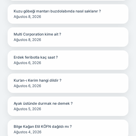
Kuzu göbeği mantarı buzdolabında nasıl saklanır ?
Ağustos 8, 2026
Multi Corporation kime ait ?
Ağustos 8, 2026
Erdek feribotla kaç saat ?
Ağustos 6, 2026
Kur’an-ı Kerim hangi dildir ?
Ağustos 6, 2026
Ayak üstünde durmak ne demek ?
Ağustos 5, 2026
Bilge Kağan Etil KÖFN dağıldı mı ?
Ağustos 4, 2026