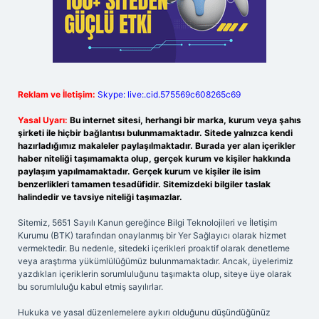
Reklam ve İletişim:
Skype: live:.cid.575569c608265c69
Yasal Uyarı:
Bu internet sitesi, herhangi bir marka, kurum veya şahıs
şirketi ile hiçbir bağlantısı bulunmamaktadır. Sitede yalnızca kendi
hazırladığımız makaleler paylaşılmaktadır. Burada yer alan içerikler
haber niteliği taşımamakta olup, gerçek kurum ve kişiler hakkında
paylaşım yapılmamaktadır. Gerçek kurum ve kişiler ile isim
benzerlikleri tamamen tesadüfidir. Sitemizdeki bilgiler taslak
halindedir ve tavsiye niteliği taşımazlar.
Sitemiz, 5651 Sayılı Kanun gereğince Bilgi Teknolojileri ve İletişim
Kurumu (BTK) tarafından onaylanmış bir Yer Sağlayıcı olarak hizmet
vermektedir. Bu nedenle, sitedeki içerikleri proaktif olarak denetleme
veya araştırma yükümlülüğümüz bulunmamaktadır. Ancak, üyelerimiz
yazdıkları içeriklerin sorumluluğunu taşımakta olup, siteye üye olarak
bu sorumluluğu kabul etmiş sayılırlar.
Hukuka ve yasal düzenlemelere aykırı olduğunu düşündüğünüz