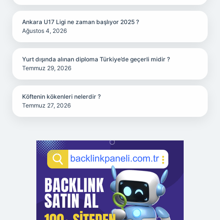
Ankara U17 Ligi ne zaman başlıyor 2025 ?
Ağustos 4, 2026
Yurt dışında alınan diploma Türkiye’de geçerli midir ?
Temmuz 29, 2026
Köftenin kökenleri nelerdir ?
Temmuz 27, 2026