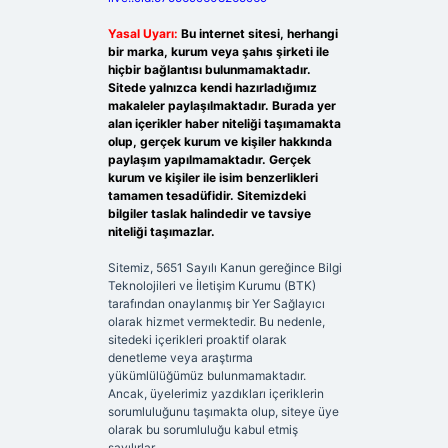
Yasal Uyarı:
Bu internet sitesi, herhangi
bir marka, kurum veya şahıs şirketi ile
hiçbir bağlantısı bulunmamaktadır.
Sitede yalnızca kendi hazırladığımız
makaleler paylaşılmaktadır. Burada yer
alan içerikler haber niteliği taşımamakta
olup, gerçek kurum ve kişiler hakkında
paylaşım yapılmamaktadır. Gerçek
kurum ve kişiler ile isim benzerlikleri
tamamen tesadüfidir. Sitemizdeki
bilgiler taslak halindedir ve tavsiye
niteliği taşımazlar.
Sitemiz, 5651 Sayılı Kanun gereğince Bilgi
Teknolojileri ve İletişim Kurumu (BTK)
tarafından onaylanmış bir Yer Sağlayıcı
olarak hizmet vermektedir. Bu nedenle,
sitedeki içerikleri proaktif olarak
denetleme veya araştırma
yükümlülüğümüz bulunmamaktadır.
Ancak, üyelerimiz yazdıkları içeriklerin
sorumluluğunu taşımakta olup, siteye üye
olarak bu sorumluluğu kabul etmiş
sayılırlar.