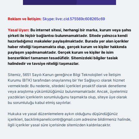
Reklam ve İletişim:
Skype: live:.cid.575569c608265c69
Yasal Uyarı:
Bu internet sitesi, herhangi bir marka, kurum veya şahıs
şirketi ile hiçbir bağlantısı bulunmamaktadır. Sitede yalnızca kendi
hazırladığımız makaleler paylaşılmaktadır. Burada yer alan içerikler
haber niteliği taşımamakta olup, gerçek kurum ve kişiler hakkında
paylaşım yapılmamaktadır. Gerçek kurum ve kişiler ile isim
benzerlikleri tamamen tesadüfidir. Sitemizdeki bilgiler taslak
halindedir ve tavsiye niteliği taşımazlar.
Sitemiz, 5651 Sayılı Kanun gereğince Bilgi Teknolojileri ve İletişim
Kurumu (BTK) tarafından onaylanmış bir Yer Sağlayıcı olarak hizmet
vermektedir. Bu nedenle, sitedeki içerikleri proaktif olarak denetleme
veya araştırma yükümlülüğümüz bulunmamaktadır. Ancak, üyelerimiz
yazdıkları içeriklerin sorumluluğunu taşımakta olup, siteye üye olarak
bu sorumluluğu kabul etmiş sayılırlar.
Hukuka ve yasal düzenlemelere aykırı olduğunu düşündüğünüz
içerikleri,
backlinkpanelicomtr@gmail.com
adresine bildirmeniz halinde,
ilgili içerikler yasal süre içerisinde sitemizden kaldırılacaktır.