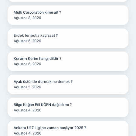
Multi Corporation kime ait ?
Ağustos 8, 2026
Erdek feribotla kaç saat ?
Ağustos 6, 2026
Kur’an-ı Kerim hangi dildir ?
Ağustos 6, 2026
Ayak üstünde durmak ne demek ?
Ağustos 5, 2026
Bilge Kağan Etil KÖFN dağıldı mı ?
Ağustos 4, 2026
Ankara U17 Ligi ne zaman başlıyor 2025 ?
Ağustos 4, 2026