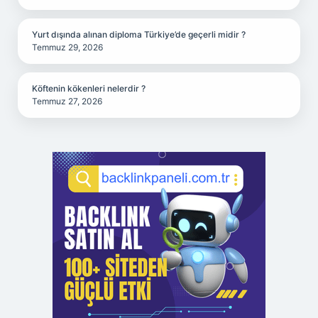
Yurt dışında alınan diploma Türkiye’de geçerli midir ?
Temmuz 29, 2026
Köftenin kökenleri nelerdir ?
Temmuz 27, 2026