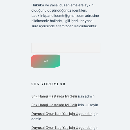
Hukuka ve yasal düzenlemelere aykırı
olduğunu düşündüğünüz içerikleri,
backlinkpanelicomtr@gmail.com
adresine
bildirmeniz halinde, ilgili içerikler yasal
süre içerisinde sitemizden kaldırılacaktır.
Arama
SON YORUMLAR
Erik Hangi Hastalığa Iyi Gelir
için
admin
Erik Hangi Hastalığa Iyi Gelir
için
Hüseyin
Duyusal Oyun Kaç Yaş Için Uygundur
için
admin
Duyusal Oyun Kaç Yaş Için Uygundur
için