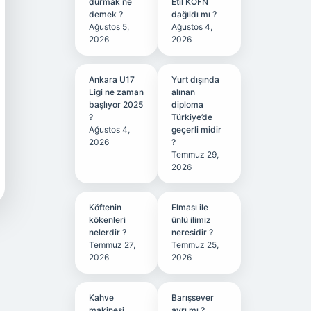
durmak ne
Etil KÖFN
demek ?
dağıldı mı ?
Ağustos 5,
Ağustos 4,
2026
2026
Ankara U17
Yurt dışında
Ligi ne zaman
alınan
başlıyor 2025
diploma
?
Türkiye’de
Ağustos 4,
geçerli midir
2026
?
Temmuz 29,
2026
Köftenin
Elması ile
kökenleri
ünlü ilimiz
nelerdir ?
neresidir ?
Temmuz 27,
Temmuz 25,
2026
2026
Kahve
Barışsever
makinesi
ayrı mı ?