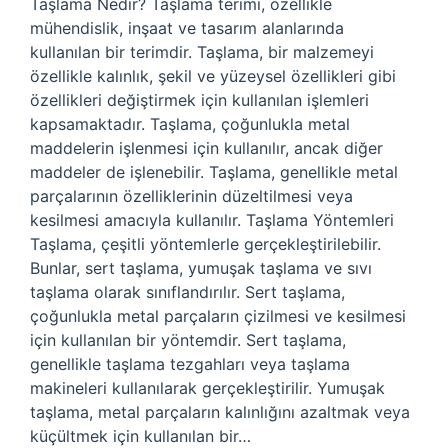
Taşlama Nedir? Taşlama terimi, özellikle
mühendislik, inşaat ve tasarım alanlarında
kullanılan bir terimdir. Taşlama, bir malzemeyi
özellikle kalınlık, şekil ve yüzeysel özellikleri gibi
özellikleri değiştirmek için kullanılan işlemleri
kapsamaktadır. Taşlama, çoğunlukla metal
maddelerin işlenmesi için kullanılır, ancak diğer
maddeler de işlenebilir. Taşlama, genellikle metal
parçalarının özelliklerinin düzeltilmesi veya
kesilmesi amacıyla kullanılır. Taşlama Yöntemleri
Taşlama, çeşitli yöntemlerle gerçekleştirilebilir.
Bunlar, sert taşlama, yumuşak taşlama ve sıvı
taşlama olarak sınıflandırılır. Sert taşlama,
çoğunlukla metal parçaların çizilmesi ve kesilmesi
için kullanılan bir yöntemdir. Sert taşlama,
genellikle taşlama tezgahları veya taşlama
makineleri kullanılarak gerçekleştirilir. Yumuşak
taşlama, metal parçaların kalınlığını azaltmak veya
küçültmek için kullanılan bir…