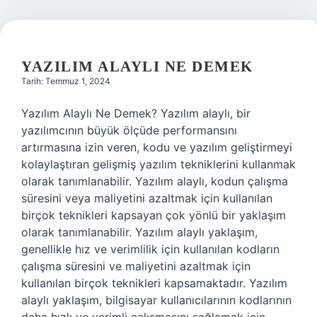
YAZILIM ALAYLI NE DEMEK
Tarih: Temmuz 1, 2024
Yazılım Alaylı Ne Demek? Yazılım alaylı, bir
yazılımcının büyük ölçüde performansını
artırmasına izin veren, kodu ve yazılım geliştirmeyi
kolaylaştıran gelişmiş yazılım tekniklerini kullanmak
olarak tanımlanabilir. Yazılım alaylı, kodun çalışma
süresini veya maliyetini azaltmak için kullanılan
birçok teknikleri kapsayan çok yönlü bir yaklaşım
olarak tanımlanabilir. Yazılım alaylı yaklaşım,
genellikle hız ve verimlilik için kullanılan kodların
çalışma süresini ve maliyetini azaltmak için
kullanılan birçok teknikleri kapsamaktadır. Yazılım
alaylı yaklaşım, bilgisayar kullanıcılarının kodlarının