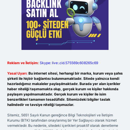
Reklam ve İletişim:
Skype: live:.cid.575569c608265c69
Yasal Uyarı:
Bu internet sitesi, herhangi bir marka, kurum veya şahıs
şirketi ile hiçbir bağlantısı bulunmamaktadır. Sitede yalnızca kendi
hazırladığımız makaleler paylaşılmaktadır. Burada yer alan içerikler
haber niteliği taşımamakta olup, gerçek kurum ve kişiler hakkında
paylaşım yapılmamaktadır. Gerçek kurum ve kişiler ile isim
benzerlikleri tamamen tesadüfidir. Sitemizdeki bilgiler taslak
halindedir ve tavsiye niteliği taşımazlar.
Sitemiz, 5651 Sayılı Kanun gereğince Bilgi Teknolojileri ve İletişim
Kurumu (BTK) tarafından onaylanmış bir Yer Sağlayıcı olarak hizmet
vermektedir. Bu nedenle, sitedeki içerikleri proaktif olarak denetleme