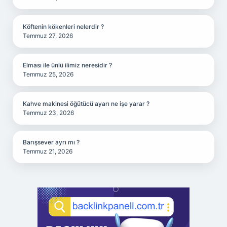
Köftenin kökenleri nelerdir ?
Temmuz 27, 2026
Elması ile ünlü ilimiz neresidir ?
Temmuz 25, 2026
Kahve makinesi öğütücü ayarı ne işe yarar ?
Temmuz 23, 2026
Barışsever ayrı mı ?
Temmuz 21, 2026