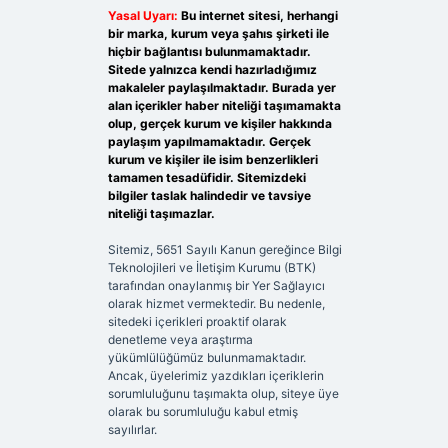
Yasal Uyarı:
Bu internet sitesi, herhangi
bir marka, kurum veya şahıs şirketi ile
hiçbir bağlantısı bulunmamaktadır.
Sitede yalnızca kendi hazırladığımız
makaleler paylaşılmaktadır. Burada yer
alan içerikler haber niteliği taşımamakta
olup, gerçek kurum ve kişiler hakkında
paylaşım yapılmamaktadır. Gerçek
kurum ve kişiler ile isim benzerlikleri
tamamen tesadüfidir. Sitemizdeki
bilgiler taslak halindedir ve tavsiye
niteliği taşımazlar.
Sitemiz, 5651 Sayılı Kanun gereğince Bilgi
Teknolojileri ve İletişim Kurumu (BTK)
tarafından onaylanmış bir Yer Sağlayıcı
olarak hizmet vermektedir. Bu nedenle,
sitedeki içerikleri proaktif olarak
denetleme veya araştırma
yükümlülüğümüz bulunmamaktadır.
Ancak, üyelerimiz yazdıkları içeriklerin
sorumluluğunu taşımakta olup, siteye üye
olarak bu sorumluluğu kabul etmiş
sayılırlar.