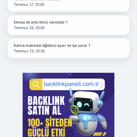
Temmuz 27, 2026
Elması ile ünlü ilimiz neresidir ?
Temmuz 25, 2026
Kahve makinesi öğütücü ayarı ne işe yarar ?
Temmuz 23, 2026