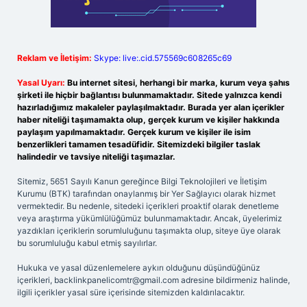
Reklam ve İletişim:
Skype: live:.cid.575569c608265c69
Yasal Uyarı:
Bu internet sitesi, herhangi bir marka, kurum veya şahıs
şirketi ile hiçbir bağlantısı bulunmamaktadır. Sitede yalnızca kendi
hazırladığımız makaleler paylaşılmaktadır. Burada yer alan içerikler
haber niteliği taşımamakta olup, gerçek kurum ve kişiler hakkında
paylaşım yapılmamaktadır. Gerçek kurum ve kişiler ile isim
benzerlikleri tamamen tesadüfidir. Sitemizdeki bilgiler taslak
halindedir ve tavsiye niteliği taşımazlar.
Sitemiz, 5651 Sayılı Kanun gereğince Bilgi Teknolojileri ve İletişim
Kurumu (BTK) tarafından onaylanmış bir Yer Sağlayıcı olarak hizmet
vermektedir. Bu nedenle, sitedeki içerikleri proaktif olarak denetleme
veya araştırma yükümlülüğümüz bulunmamaktadır. Ancak, üyelerimiz
yazdıkları içeriklerin sorumluluğunu taşımakta olup, siteye üye olarak
bu sorumluluğu kabul etmiş sayılırlar.
Hukuka ve yasal düzenlemelere aykırı olduğunu düşündüğünüz
içerikleri,
backlinkpanelicomtr@gmail.com
adresine bildirmeniz halinde,
ilgili içerikler yasal süre içerisinde sitemizden kaldırılacaktır.