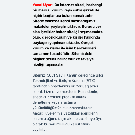
Yasal Uyarı:
Bu internet sitesi, herhangi
bir marka, kurum veya şahıs şirketi ile
hiçbir bağlantısı bulunmamaktadır.
Sitede yalnızca kendi hazırladığımız
makaleler paylaşılmaktadır. Burada yer
alan içerikler haber niteliği taşımamakta
olup, gerçek kurum ve kişiler hakkında
paylaşım yapılmamaktadır. Gerçek
kurum ve kişiler ile isim benzerlikleri
tamamen tesadüfidir. Sitemizdeki
bilgiler taslak halindedir ve tavsiye
niteliği taşımazlar.
Sitemiz, 5651 Sayılı Kanun gereğince Bilgi
Teknolojileri ve İletişim Kurumu (BTK)
tarafından onaylanmış bir Yer Sağlayıcı
olarak hizmet vermektedir. Bu nedenle,
sitedeki içerikleri proaktif olarak
denetleme veya araştırma
yükümlülüğümüz bulunmamaktadır.
Ancak, üyelerimiz yazdıkları içeriklerin
sorumluluğunu taşımakta olup, siteye üye
olarak bu sorumluluğu kabul etmiş
sayılırlar.