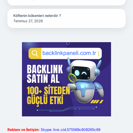
Köftenin kökenleri nelerdir ?
Temmuz 27, 2026
Reklam ve İletişim:
Skype: live:.cid.575569c608265c69