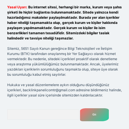
Yasal Uyarı:
Bu internet sitesi, herhangi bir marka, kurum veya şahıs
şirketi ile hiçbir bağlantısı bulunmamaktadır. Sitede yalnızca kendi
hazırladığımız makaleler paylaşılmaktadır. Burada yer alan içerikler
haber niteliği taşımamakta olup, gerçek kurum ve kişiler hakkında
paylaşım yapılmamaktadır. Gerçek kurum ve kişiler ile isim
benzerlikleri tamamen tesadüfidir. Sitemizdeki bilgiler taslak
halindedir ve tavsiye niteliği taşımazlar.
Sitemiz, 5651 Sayılı Kanun gereğince Bilgi Teknolojileri ve İletişim
Kurumu (BTK) tarafından onaylanmış bir Yer Sağlayıcı olarak hizmet
vermektedir. Bu nedenle, sitedeki içerikleri proaktif olarak denetleme
veya araştırma yükümlülüğümüz bulunmamaktadır. Ancak, üyelerimiz
yazdıkları içeriklerin sorumluluğunu taşımakta olup, siteye üye olarak
bu sorumluluğu kabul etmiş sayılırlar.
Hukuka ve yasal düzenlemelere aykırı olduğunu düşündüğünüz
içerikleri,
backlinkpanelicomtr@gmail.com
adresine bildirmeniz halinde,
ilgili içerikler yasal süre içerisinde sitemizden kaldırılacaktır.
Arama