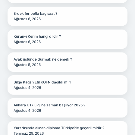
Erdek feribotla kaç saat ?
Ağustos 6, 2026
Kur’an-ı Kerim hangi dildir ?
Ağustos 6, 2026
Ayak üstünde durmak ne demek ?
Ağustos 5, 2026
Bilge Kağan Etil KÖFN dağıldı mı ?
Ağustos 4, 2026
Ankara U17 Ligi ne zaman başlıyor 2025 ?
Ağustos 4, 2026
Yurt dışında alınan diploma Türkiye’de geçerli midir ?
Temmuz 29, 2026