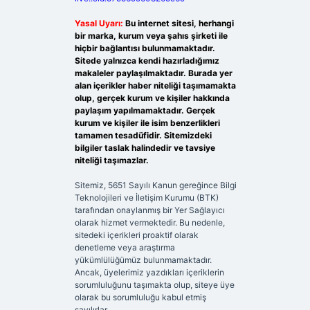
Yasal Uyarı:
Bu internet sitesi, herhangi
bir marka, kurum veya şahıs şirketi ile
hiçbir bağlantısı bulunmamaktadır.
Sitede yalnızca kendi hazırladığımız
makaleler paylaşılmaktadır. Burada yer
alan içerikler haber niteliği taşımamakta
olup, gerçek kurum ve kişiler hakkında
paylaşım yapılmamaktadır. Gerçek
kurum ve kişiler ile isim benzerlikleri
tamamen tesadüfidir. Sitemizdeki
bilgiler taslak halindedir ve tavsiye
niteliği taşımazlar.
Sitemiz, 5651 Sayılı Kanun gereğince Bilgi
Teknolojileri ve İletişim Kurumu (BTK)
tarafından onaylanmış bir Yer Sağlayıcı
olarak hizmet vermektedir. Bu nedenle,
sitedeki içerikleri proaktif olarak
denetleme veya araştırma
yükümlülüğümüz bulunmamaktadır.
Ancak, üyelerimiz yazdıkları içeriklerin
sorumluluğunu taşımakta olup, siteye üye
olarak bu sorumluluğu kabul etmiş
sayılırlar.