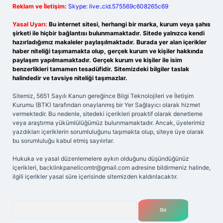
Reklam ve İletişim:
Skype: live:.cid.575569c608265c69
Yasal Uyarı:
Bu internet sitesi, herhangi bir marka, kurum veya şahıs
şirketi ile hiçbir bağlantısı bulunmamaktadır. Sitede yalnızca kendi
hazırladığımız makaleler paylaşılmaktadır. Burada yer alan içerikler
haber niteliği taşımamakta olup, gerçek kurum ve kişiler hakkında
paylaşım yapılmamaktadır. Gerçek kurum ve kişiler ile isim
benzerlikleri tamamen tesadüfidir. Sitemizdeki bilgiler taslak
halindedir ve tavsiye niteliği taşımazlar.
Sitemiz, 5651 Sayılı Kanun gereğince Bilgi Teknolojileri ve İletişim
Kurumu (BTK) tarafından onaylanmış bir Yer Sağlayıcı olarak hizmet
vermektedir. Bu nedenle, sitedeki içerikleri proaktif olarak denetleme
veya araştırma yükümlülüğümüz bulunmamaktadır. Ancak, üyelerimiz
yazdıkları içeriklerin sorumluluğunu taşımakta olup, siteye üye olarak
bu sorumluluğu kabul etmiş sayılırlar.
Hukuka ve yasal düzenlemelere aykırı olduğunu düşündüğünüz
içerikleri,
backlinkpanelicomtr@gmail.com
adresine bildirmeniz halinde,
ilgili içerikler yasal süre içerisinde sitemizden kaldırılacaktır.
Arama