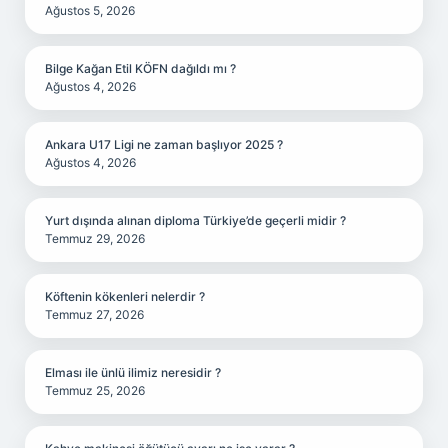
Ağustos 5, 2026
Bilge Kağan Etil KÖFN dağıldı mı ?
Ağustos 4, 2026
Ankara U17 Ligi ne zaman başlıyor 2025 ?
Ağustos 4, 2026
Yurt dışında alınan diploma Türkiye’de geçerli midir ?
Temmuz 29, 2026
Köftenin kökenleri nelerdir ?
Temmuz 27, 2026
Elması ile ünlü ilimiz neresidir ?
Temmuz 25, 2026