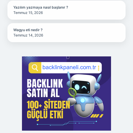
Yazılım yazmaya nasıl başlanır ?
Temmuz 15, 2026
Wagyu eti nedir ?
Temmuz 14, 2026