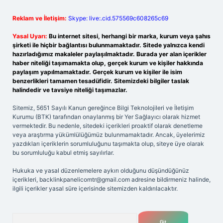
Reklam ve İletişim:
Skype: live:.cid.575569c608265c69
Yasal Uyarı:
Bu internet sitesi, herhangi bir marka, kurum veya şahıs
şirketi ile hiçbir bağlantısı bulunmamaktadır. Sitede yalnızca kendi
hazırladığımız makaleler paylaşılmaktadır. Burada yer alan içerikler
haber niteliği taşımamakta olup, gerçek kurum ve kişiler hakkında
paylaşım yapılmamaktadır. Gerçek kurum ve kişiler ile isim
benzerlikleri tamamen tesadüfidir. Sitemizdeki bilgiler taslak
halindedir ve tavsiye niteliği taşımazlar.
Sitemiz, 5651 Sayılı Kanun gereğince Bilgi Teknolojileri ve İletişim
Kurumu (BTK) tarafından onaylanmış bir Yer Sağlayıcı olarak hizmet
vermektedir. Bu nedenle, sitedeki içerikleri proaktif olarak denetleme
veya araştırma yükümlülüğümüz bulunmamaktadır. Ancak, üyelerimiz
yazdıkları içeriklerin sorumluluğunu taşımakta olup, siteye üye olarak
bu sorumluluğu kabul etmiş sayılırlar.
Hukuka ve yasal düzenlemelere aykırı olduğunu düşündüğünüz
içerikleri,
backlinkpanelicomtr@gmail.com
adresine bildirmeniz halinde,
ilgili içerikler yasal süre içerisinde sitemizden kaldırılacaktır.
Arama