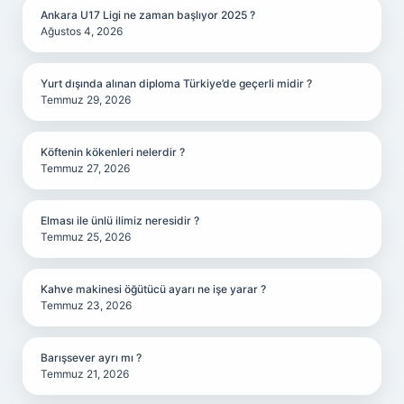
Ankara U17 Ligi ne zaman başlıyor 2025 ?
Ağustos 4, 2026
Yurt dışında alınan diploma Türkiye’de geçerli midir ?
Temmuz 29, 2026
Köftenin kökenleri nelerdir ?
Temmuz 27, 2026
Elması ile ünlü ilimiz neresidir ?
Temmuz 25, 2026
Kahve makinesi öğütücü ayarı ne işe yarar ?
Temmuz 23, 2026
Barışsever ayrı mı ?
Temmuz 21, 2026