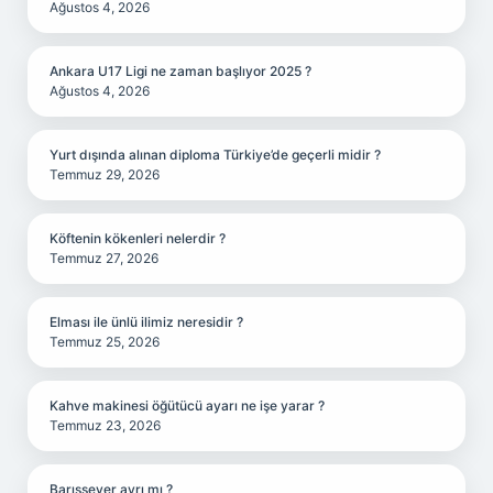
Ağustos 4, 2026
Ankara U17 Ligi ne zaman başlıyor 2025 ?
Ağustos 4, 2026
Yurt dışında alınan diploma Türkiye’de geçerli midir ?
Temmuz 29, 2026
Köftenin kökenleri nelerdir ?
Temmuz 27, 2026
Elması ile ünlü ilimiz neresidir ?
Temmuz 25, 2026
Kahve makinesi öğütücü ayarı ne işe yarar ?
Temmuz 23, 2026
Barışsever ayrı mı ?