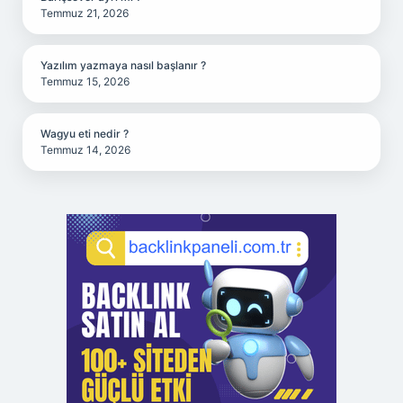
Temmuz 21, 2026
Yazılım yazmaya nasıl başlanır ?
Temmuz 15, 2026
Wagyu eti nedir ?
Temmuz 14, 2026