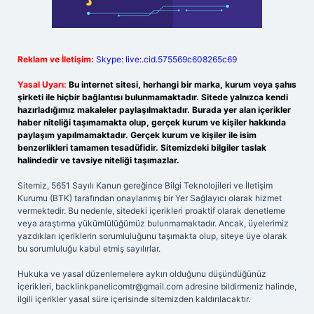
Reklam ve İletişim:
Skype: live:.cid.575569c608265c69
Yasal Uyarı:
Bu internet sitesi, herhangi bir marka, kurum veya şahıs
şirketi ile hiçbir bağlantısı bulunmamaktadır. Sitede yalnızca kendi
hazırladığımız makaleler paylaşılmaktadır. Burada yer alan içerikler
haber niteliği taşımamakta olup, gerçek kurum ve kişiler hakkında
paylaşım yapılmamaktadır. Gerçek kurum ve kişiler ile isim
benzerlikleri tamamen tesadüfidir. Sitemizdeki bilgiler taslak
halindedir ve tavsiye niteliği taşımazlar.
Sitemiz, 5651 Sayılı Kanun gereğince Bilgi Teknolojileri ve İletişim
Kurumu (BTK) tarafından onaylanmış bir Yer Sağlayıcı olarak hizmet
vermektedir. Bu nedenle, sitedeki içerikleri proaktif olarak denetleme
veya araştırma yükümlülüğümüz bulunmamaktadır. Ancak, üyelerimiz
yazdıkları içeriklerin sorumluluğunu taşımakta olup, siteye üye olarak
bu sorumluluğu kabul etmiş sayılırlar.
Hukuka ve yasal düzenlemelere aykırı olduğunu düşündüğünüz
içerikleri,
backlinkpanelicomtr@gmail.com
adresine bildirmeniz halinde,
ilgili içerikler yasal süre içerisinde sitemizden kaldırılacaktır.