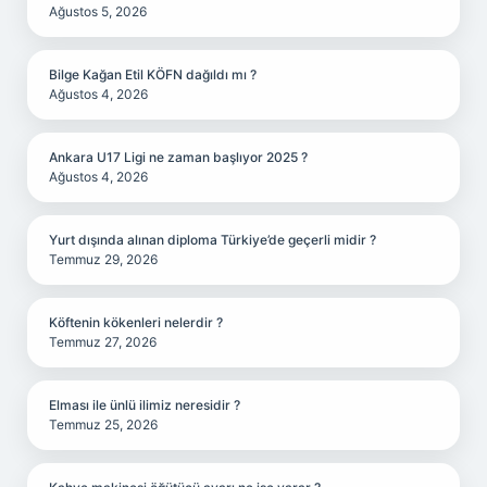
Ağustos 5, 2026
Bilge Kağan Etil KÖFN dağıldı mı ?
Ağustos 4, 2026
Ankara U17 Ligi ne zaman başlıyor 2025 ?
Ağustos 4, 2026
Yurt dışında alınan diploma Türkiye’de geçerli midir ?
Temmuz 29, 2026
Köftenin kökenleri nelerdir ?
Temmuz 27, 2026
Elması ile ünlü ilimiz neresidir ?
Temmuz 25, 2026