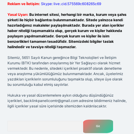
Reklam ve İletişim:
Skype: live:.cid.575569c608265c69
Yasal Uyarı:
Bu internet sitesi, herhangi bir marka, kurum veya şahıs
şirketi ile hiçbir bağlantısı bulunmamaktadır. Sitede yalnızca kendi
hazırladığımız makaleler paylaşılmaktadır. Burada yer alan içerikler
haber niteliği taşımamakta olup, gerçek kurum ve kişiler hakkında
paylaşım yapılmamaktadır. Gerçek kurum ve kişiler ile isim
benzerlikleri tamamen tesadüfidir. Sitemizdeki bilgiler taslak
halindedir ve tavsiye niteliği taşımazlar.
Sitemiz, 5651 Sayılı Kanun gereğince Bilgi Teknolojileri ve İletişim
Kurumu (BTK) tarafından onaylanmış bir Yer Sağlayıcı olarak hizmet
vermektedir. Bu nedenle, sitedeki içerikleri proaktif olarak denetleme
veya araştırma yükümlülüğümüz bulunmamaktadır. Ancak, üyelerimiz
yazdıkları içeriklerin sorumluluğunu taşımakta olup, siteye üye olarak
bu sorumluluğu kabul etmiş sayılırlar.
Hukuka ve yasal düzenlemelere aykırı olduğunu düşündüğünüz
içerikleri,
backlinkpanelicomtr@gmail.com
adresine bildirmeniz halinde,
ilgili içerikler yasal süre içerisinde sitemizden kaldırılacaktır.
Arama